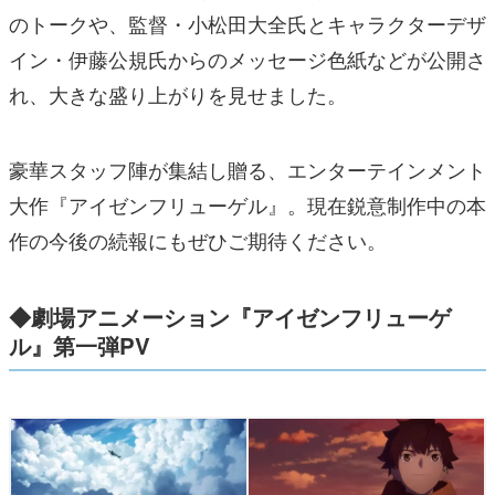
のトークや、監督・小松田大全氏とキャラクターデザ
イン・伊藤公規氏からのメッセージ色紙などが公開さ
れ、大きな盛り上がりを見せました。
豪華スタッフ陣が集結し贈る、エンターテインメント
大作『アイゼンフリューゲル』。現在鋭意制作中の本
作の今後の続報にもぜひご期待ください。
◆劇場アニメーション『アイゼンフリューゲ
ル』第一弾PV