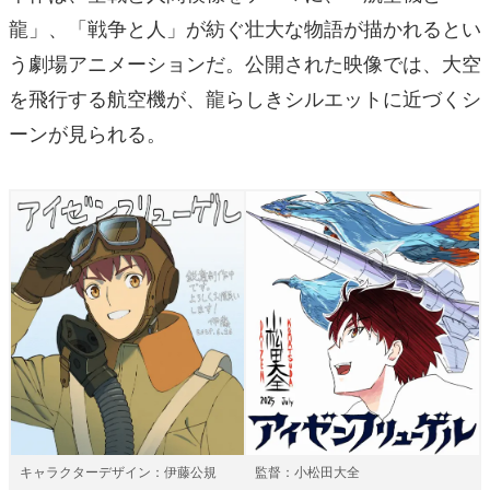
龍」、「戦争と人」が紡ぐ壮大な物語が描かれるとい
う劇場アニメーションだ。公開された映像では、大空
を飛行する航空機が、龍らしきシルエットに近づくシ
ーンが見られる。
キャラクターデザイン：伊藤公規
監督：小松田大全