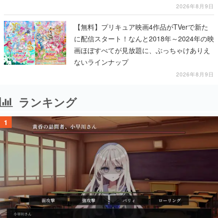
2026年8月9日
【無料】プリキュア映画4作品がTVerで新た
に配信スタート！なんと2018年～2024年の映
画ほぼすべてが見放題に、ぶっちゃけありえ
ないラインナップ
2026年8月9日
ランキング
1