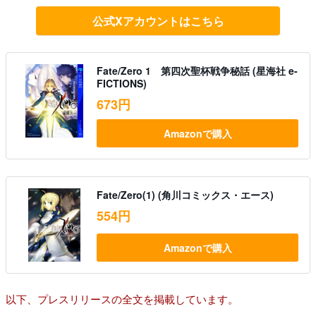
公式Xアカウントはこちら
Fate/Zero 1 第四次聖杯戦争秘話 (星海社 e-
FICTIONS)
673円
Amazonで購入
Fate/Zero(1) (角川コミックス・エース)
554円
Amazonで購入
以下、プレスリリースの全文を掲載しています。