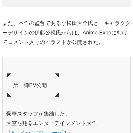
また、本作の監督である小松田大全氏と、キャラクタ
ーデザインの伊藤公規氏からは、Anime Expoにむけ
てコメント入りのイラストが公開された。
◤ ◥
第一弾PV公開
◣ ◢
豪華スタッフが集結した、
大空を翔るエンターテインメント大作
『
#アイゼンフリューゲル
』