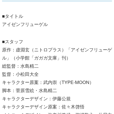
■タイトル
アイゼンフリューゲル
■スタッフ
原作：虚淵玄（ニトロプラス）「アイゼンフリューゲ
ル」（小学館「ガガガ文庫」刊）
総監督：水島精二
監督：小松田大全
キャラクター原案：武内崇（TYPE-MOON）
脚本：菅原雪絵・水島精二
キャラクターデザイン：伊藤公規
キャラクターデザイン原案：佐々木啓悟