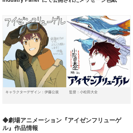
キャラクターデザイン：伊藤公規
監督：小松田大全
◆劇場アニメーション『アイゼンフリューゲ
ル』作品情報