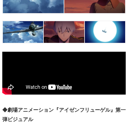
◆劇場アニメーション『アイゼンフリューゲル』第一
弾ビジュアル