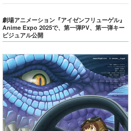
劇場アニメーション『アイゼンフリューゲル』
Anime Expo 2025で、第一弾PV、第一弾キー
ビジュアル公開