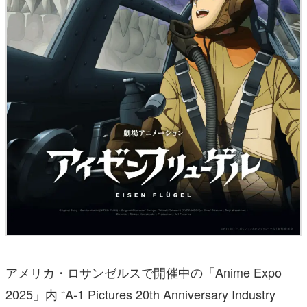
アメリカ・ロサンゼルスで開催中の「Anime Expo
2025」内 “A-1 Pictures 20th Anniversary Industry