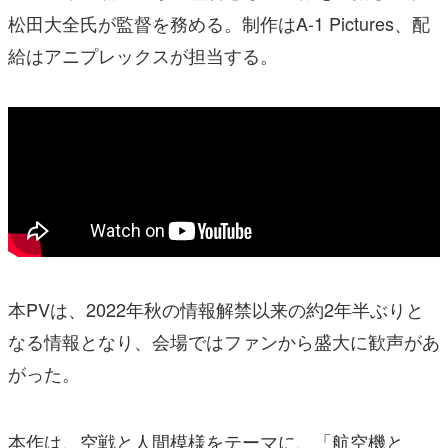
松田大全氏が監督を務める。制作はA-1 Pictures、配
給はアニプレックスが担当する。
本PVは、2022年秋の情報解禁以来の約2年半ぶりと
なる情報となり、会場ではファンから盛大に歓声があ
がった。
本作は、空戦と人間模様をテーマに、「航空機と