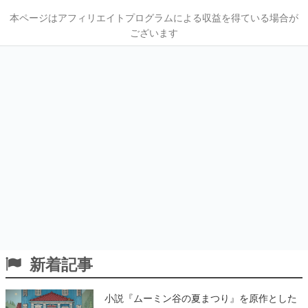
本ページはアフィリエイトプログラムによる収益を得ている場合が
ございます
新着記事
小説『ムーミン谷の夏まつり』を原作とした