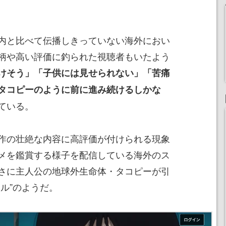
内と比べて伝播しきっていない海外におい
柄や高い評価に釣られた視聴者もいたよう
けそう」「子供には見せられない」「苦痛
タコピーのように前に進み続けるしかな
ている。
作の壮絶な内容に高評価が付けられる現象
メを鑑賞する様子を配信している海外のス
さに主人公の地球外生命体・タコピーが引
ル”のようだ。