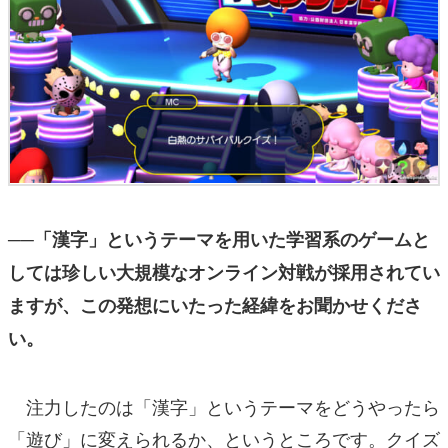
──「漢字」というテーマを用いた学習系のゲームと
しては珍しい大規模なオンライン対戦が採用されてい
ますが、この発想にいたった経緯をお聞かせくださ
い。
注力したのは「漢字」というテーマをどうやったら
「遊び」に変えられるか、というところです。クイズ