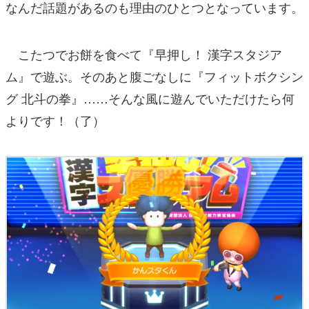
なんだ話題があるのも理由のひとつとなっています。
こたつでお餅を食べて『早押し！ 漢字スタジア
ム』で遊ぶ。そのあと腹ごなしに『フィットボクシン
グ 北斗の拳』……そんな風に遊んでいただけたら何
よりです！（了）