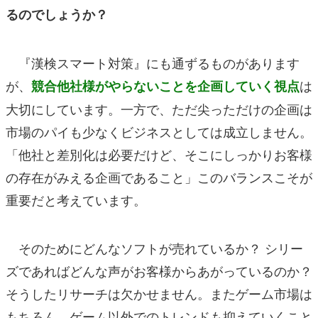
るのでしょうか？
『漢検スマート対策』にも通ずるものがあります
が、
は
競合他社様がやらないことを企画していく視点
大切にしています。一方で、ただ尖っただけの企画は
市場のパイも少なくビジネスとしては成立しません。
「他社と差別化は必要だけど、そこにしっかりお客様
の存在がみえる企画であること」このバランスこそが
重要だと考えています。
そのためにどんなソフトが売れているか？ シリー
ズであればどんな声がお客様からあがっているのか？
そうしたリサーチは欠かせません。またゲーム市場は
もちろん、ゲーム以外でのトレンドも抑えていくこと