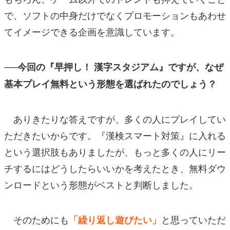
で、ソフトの中身だけでなくプロモーションもあわせ
てイメージできる企画を意識しています。
──今回の『早押し！ 漢字スタジアム』ですが、なぜ
基本プレイ無料という形態を選ばれたのでしょう？
ありきたりな答えですが、多くの人にプレイしてい
ただきたいからです。『漢検スマート対策』に入れる
という選択肢もありましたが、もっと多くの人にリー
チするにはどうしたらいいかを考えたとき、無料ダウ
ンロードという形態がベストと判断しました。
そのためにも
と思っていただ
「繰り返し遊びたい」