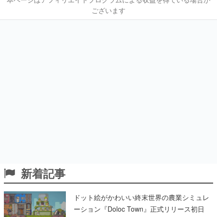
ございます
新着記事
ドット絵がかわいい終末世界の農業シミュレ
ーション『Doloc Town』正式リリース初日