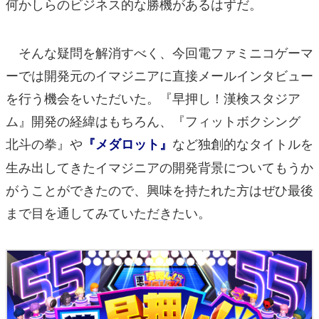
何かしらのビジネス的な勝機があるはずだ。
そんな疑問を解消すべく、今回電ファミニコゲーマ
ーでは開発元のイマジニアに直接メールインタビュー
を行う機会をいただいた。『早押し！漢検スタジア
ム』開発の経緯はもちろん、『フィットボクシング
北斗の拳』や
など独創的なタイトルを
『メダロット』
生み出してきたイマジニアの開発背景についてもうか
がうことができたので、興味を持たれた方はぜひ最後
まで目を通してみていただきたい。