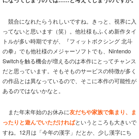
競合になれたらうれしいですね。きっと、視界に入
ってないと思います（笑）。他社様もふくめ新作タイ
トルが多い時期ですが、『フィットボクシング 北斗
の拳』でも他社様のメジャーソフトでも、Nintendo
Switchを触る機会が増えるのは本作にとってチャンス
だと思っています。そもそものサービスの特徴が多く
の作品とは異なっているので、そこに本作の可能性が
あるのではないかなと。
また年末年始のお休みに
友だちや家族で集まり、ま
というところも大きいで
ったりと遊んでいただければ
すね。12月は「今年の漢字」だとか、少し漢字にち