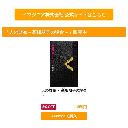
イマジニア株式会社 公式サイトはこちら
「人の財布～高畑朋子の場合～」販売中
人の財布 ～高畑朋子の場合
～
5%OFF
1,359円
Amazonで購入