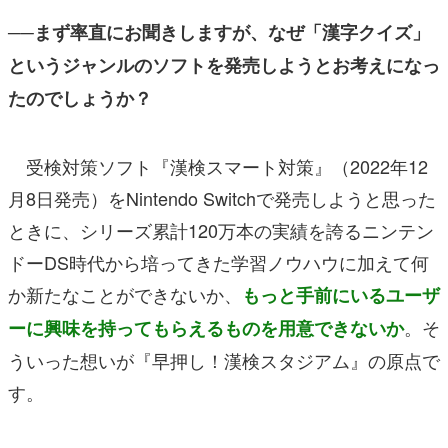
──まず率直にお聞きしますが、なぜ「漢字クイズ」
というジャンルのソフトを発売しようとお考えになっ
たのでしょうか？
受検対策ソフト『漢検スマート対策』（2022年12
月8日発売）をNintendo Switchで発売しようと思った
ときに、シリーズ累計120万本の実績を誇るニンテン
ドーDS時代から培ってきた学習ノウハウに加えて何
か新たなことができないか、
もっと手前にいるユーザ
。そ
ーに興味を持ってもらえるものを用意できないか
ういった想いが『早押し！漢検スタジアム』の原点で
す。