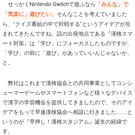
せっかくNintendo Switchで遊ぶなら
「みんな」で
。そんなことを考えていました
「気楽に」遊びたい
ら、“クイズ番組の中で対戦する”というアイデアが生
まれてきたんですね。話の出発地点である『漢検スマ
ート対策』は「学び」にフォーカスしたものですが、
「学び」の前に「遊び」があっていいんじゃないか、
と。
弊社はこれまで漢検協会との共同事業としてコンシ
ューマーゲームやスマートフォンなど様々なデバイス
で漢字の学習機会を提供してきましたので、そのアイ
デアをもって早速漢検協会へ相談に行きました……と
いうのが『早押し！漢検スタジアム』誕生の経緯で
す。