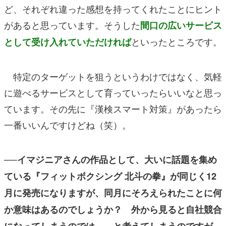
ど、それぞれ違った感想を持ってくれたことにヒント
があると思っています。そうした
間口の広いサービス
といったところです。
として受け入れていただければ
特定のターゲットを狙うというわけではなく、気軽
に遊べるサービスとして育っていったらいいなと思っ
ています。その先に『漢検スマート対策』があったら
一番いいんですけどね（笑）。
──イマジニアさんの作品として、大いに話題を集め
ている『フィットボクシング 北斗の拳』が同じく12
月に発売になりますが、同月にそろえられたことに何
か意味はあるのでしょうか？ 外から見ると自社競合
になってしまうのでは……と考えてしまうのですが。