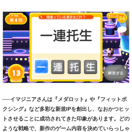
──イマジニアさんは『メダロット』や『フィットボ
クシング』など多彩な新規IPを創出し、なおかつヒッ
トさせることに成功されてきた印象があります。どの
ような戦略で、新作のゲーム内容を決めていらっしゃ