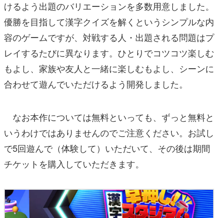
けるよう出題のバリエーションを多数用意しました。
優勝を目指して漢字クイズを解くというシンプルな内
容のゲームですが、対戦する人・出題される問題はプ
レイするたびに異なります。ひとりでコツコツ楽しむ
もよし、家族や友人と一緒に楽しむもよし、シーンに
合わせて遊んでいただけるよう開発しました。
なお本作については無料といっても、ずっと無料と
いうわけではありませんのでご注意ください。お試し
で5回遊んで（体験して）いただいて、その後は期間
チケットを購入していただきます。