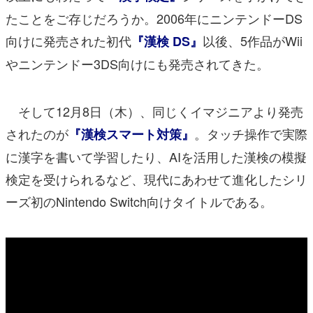
たことをご存じだろうか。2006年にニンテンドーDS
向けに発売された初代
以後、5作品がWii
『漢検 DS』
やニンテンドー3DS向けにも発売されてきた。
そして12月8日（木）、同じくイマジニアより発売
されたのが
。タッチ操作で実際
『漢検スマート対策』
に漢字を書いて学習したり、AIを活用した漢検の模擬
検定を受けられるなど、現代にあわせて進化したシリ
ーズ初のNintendo Switch向けタイトルである。