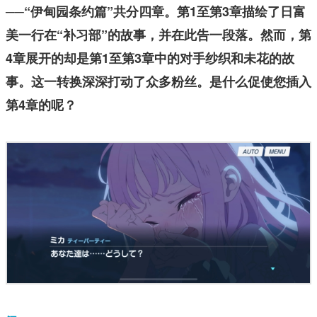
──“伊甸园条约篇”共分四章。第1至第3章描绘了日富
美一行在“补习部”的故事，并在此告一段落。然而，第
4章展开的却是第1至第3章中的对手纱织和未花的故
事。这一转换深深打动了众多粉丝。是什么促使您插入
第4章的呢？