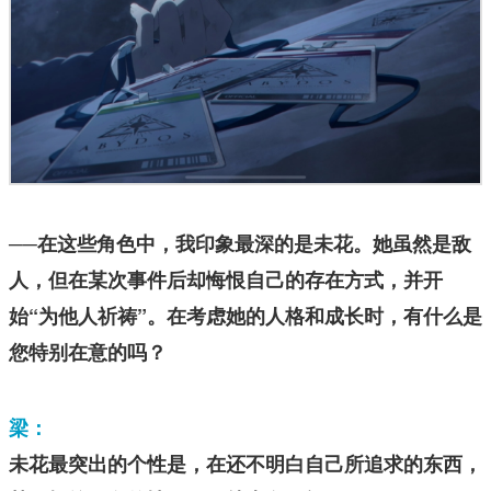
──在这些角色中，我印象最深的是未花。她虽然是敌
人，但在某次事件后却悔恨自己的存在方式，并开
始“为他人祈祷”。在考虑她的人格和成长时，有什么是
您特别在意的吗？
梁：
未花最突出的个性是，在还不明白自己所追求的东西，