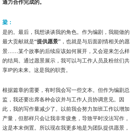
通力合作完成的。
梁：
是的。最后，我想谈谈我的角色。作为编剧，我能做的
最大贡献就是
，也就是与后面剧情相关的愿
“提供愿景”
景……某个故事的后续应该如何展开，又会迎来怎么样
的结局。通过愿景展示，我可以与工作人员及粉丝们共
享IP的未来。这是我的职责。
根据篇章的需要，有时我会写一些文本。但作为编剧总
监，我还要出席各种会议并与工作人员协调意见。因
此，我的写作量减少了。以前我会努力加班工作以增加
产量，但那样只会让我非常疲惫，导致平时没法写作，
这是本末倒置。所以现在我更多地是为团队提供愿景，