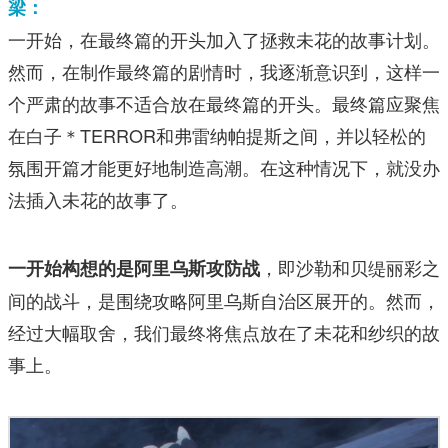
梁：
一开始，在最终篇的开头加入了拯救未花的故事计划。
然而，在制作最终篇的剧情时，我逐渐意识到，这样一
个严肃的故事不适合放在最终篇的开头。最终篇应聚焦
在白子＊TERROR和弗雷纳帕提斯之间，并以轻松的
氛围开篇才能更好地制造高潮。在这种情况下，就没办
法插入未花的故事了。
，即沙勒和贝缇丽彩之
一开始构想的是阿里乌斯攻防战
间的战斗，是围绕攻略阿里乌斯自治区展开的。然而，
经过大幅取舍，我们最终将焦点放在了未花和纱织的故
事上。