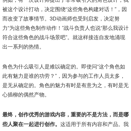
被这个设计打动，决定围绕“这些角色构建对话！”，因
而改变了故事情节。3D动画师也受到启发，决定努
力“为这些角色制作动作！”战斗负责人也说“那么我设计
符合这些角色的战斗场景吧”。就这样接连自发地涌现
出一系列的热情。
角色为什么吸引人是难以确定的。即使问“这个角色如
此有魅力是谁的功劳？”，因为参与的工作人员太多，
是无从确定的。角色的魅力有时是有意为之，有时是无
心插柳的偶然产物。
最终，创作优秀的游戏内容，重要的不是方法，而是哪
这适用于所有内容和产品。我
些人聚在一起进行创作。