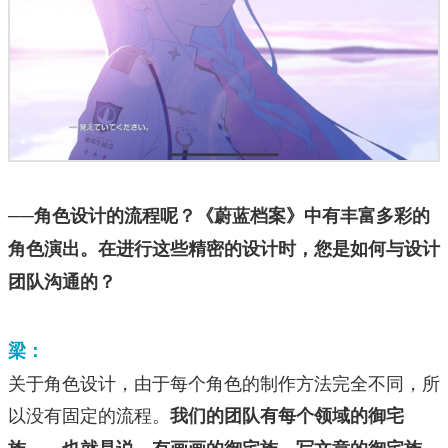
──角色设计的流程呢？《蔚蓝档案》中有丰富多彩的
角色演出。在进行这些精密的设计时，您是如何与设计
团队沟通的？
梁：
关于角色设计，由于每个角色的制作方法完全不同，所
以没有固定的流程。
我们的团队有每个领域的御宅
族……也就是说，有画画的御宅族，写文章的御宅族，