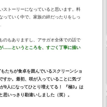
いストーリーになっていると思います。料
なっていく中で、家族の絆だったりをしっ
。
ものもありますし、アサガオ全体での話で
が……というところを、すごく丁寧に描い
どもたちが食卓を囲んでいるスクリーンショ
ですか。最初、咲が入っていることに気づ
が9人になってひとり増えてる！ 『極3』は
と思いっきり勘違いしました（笑）。