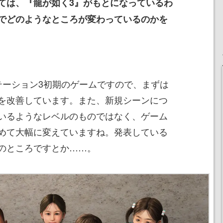
いては、『龍が如く3』がもとになっているわ
でどのようなところが変わっているのかを
テーション3初期のゲームですので、まずは
を改善しています。また、新規シーンにつ
いるようなレベルのものではなく、ゲーム
めて大幅に変えていますね。発表している
のところですとか……。