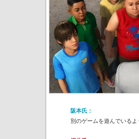
阪本氏：
別のゲームを遊んでいるよ