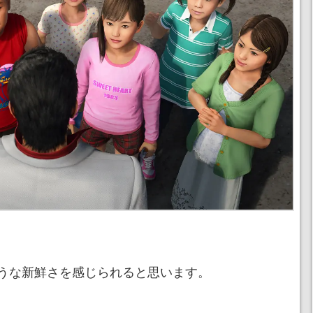
うな新鮮さを感じられると思います。