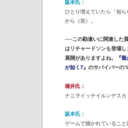
阪本氏：
ひとり増えていたら「知ら
から（笑）。
──この勘違いに関連した
はリチャードソンも登場し
展開がありますよね。
『龍
が如く7』
のサバイバーの
堀井氏：
ナニヲイッテイルンデスカ
阪本氏：
ゲームで描かれていること