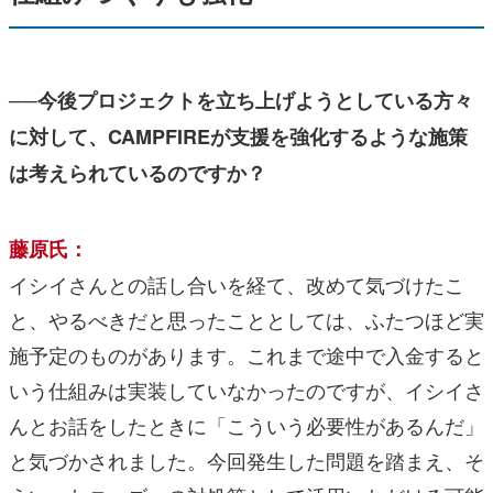
──今後プロジェクトを立ち上げようとしている方々
に対して、CAMPFIREが支援を強化するような施策
は考えられているのですか？
藤原氏：
イシイさんとの話し合いを経て、改めて気づけたこ
と、やるべきだと思ったこととしては、ふたつほど実
施予定のものがあります。これまで途中で入金すると
いう仕組みは実装していなかったのですが、イシイさ
んとお話をしたときに「こういう必要性があるんだ」
と気づかされました。今回発生した問題を踏まえ、そ