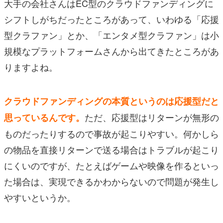
大手の会社さんはEC型のクラウドファンディングに
シフトしがちだったところがあって、いわゆる「応援
型クラファン」とか、「エンタメ型クラファン」は小
規模なプラットフォームさんから出てきたところがあ
りますよね。
クラウドファンディングの本質というのは応援型だと
ただ、応援型はリターンが無形の
思っているんです。
ものだったりするので事故が起こりやすい。何かしら
の物品を直接リターンで送る場合はトラブルが起こり
にくいのですが、たとえばゲームや映像を作るといっ
た場合は、実現できるかわからないので問題が発生し
やすいというか。