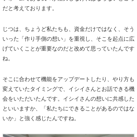
だと考えております。
じつは、ちょうど私たちも、資金だけではなく、そう
いった「作り手側の想い」を重視し、そこを起点に広
げていくことが重要なのだと改めて思っていたんです
ね。
そこに合わせて機能をアップデートしたり、やり方も
変えていたタイミングで、イシイさんとお話できる機
会をいただいたんです。イシイさんの想いに共感した
といいますか、「私たちにできることがあるのではな
いか」と強く感じたんですね。