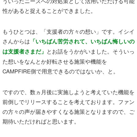
ういったニーズへの対処策として活用いただける可能
性があると捉えることができました。
もうひとつは、「支援者の方々の想い」です。イシイ
さんからは
「いちばん苦労されて、いちばん悔しいの
とお話をうかがいました。そういっ
は支援者さまだ」
た想いをなんとか好転させる施策や機能を
CAMPFIRE側で用意できるのではないか、と。
ですので、数ヵ月後に実施しようと考えていた機能を
前倒しでリリースすることを考えております。ファン
の方々の声が届きやすくなる施策となりますので、ご
期待いただければと思います。