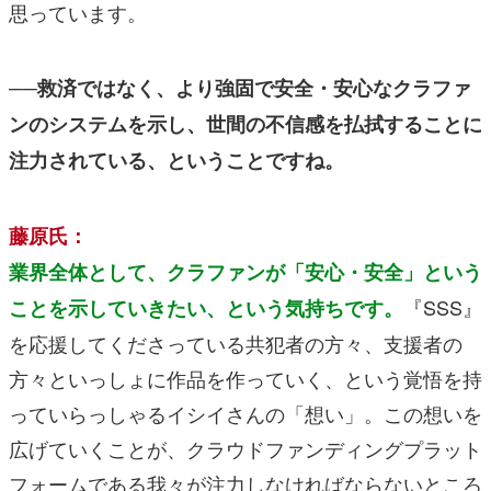
思っています。
──救済ではなく、より強固で安全・安心なクラファ
ンのシステムを示し、世間の不信感を払拭することに
注力されている、ということですね。
藤原氏：
業界全体として、クラファンが「安心・安全」という
『SSS』
ことを示していきたい、という気持ちです。
を応援してくださっている共犯者の方々、支援者の
方々といっしょに作品を作っていく、という覚悟を持
っていらっしゃるイシイさんの「想い」。この想いを
広げていくことが、クラウドファンディングプラット
フォームである我々が注力しなければならないところ