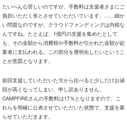
たいへん心苦しいのですが、手数料は支援者さまにご
負担いただく形とさせていただいています。……細か
い問題なのですが、クラウドファンディングは内税な
んですね。たとえば、1億円の支援を集めたとして
も、その金額から消費税や手数料が引かれた金額が起
案者に支払われる。この部分を透明化したいというこ
とが意図となります。
前回支援していただいた方から比べると少しだけお値
段が高くなってしまい、申し訳ありません。
CAMPFIREさんの手数料は17％となりますので、こ
れらを明確に公表させていただいた状態で、支援を募
らせていただきます。