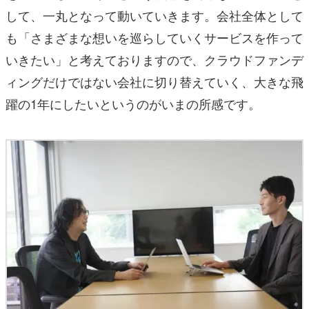
して、一丸となって動いていきます。会社全体として
も「さまざまな想いを巡らしていくサービスを作って
いきたい」と考えておりますので、クラウドファンデ
ィングだけではない会社に切り替えていく、大きな飛
躍の1年にしたいというのがいまの所感です。