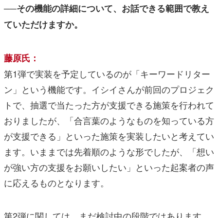
──その機能の詳細について、お話できる範囲で教え
ていただけますか。
藤原氏：
第1弾で実装を予定しているのが「キーワードリター
ン」という機能です。イシイさんが前回のプロジェク
トで、抽選で当たった方が支援できる施策を行われて
おりましたが、「合言葉のようなものを知っている方
が支援できる」といった施策を実装したいと考えてい
ます。いままでは先着順のような形でしたが、「想い
が強い方の支援をお願いしたい」といった起案者の声
に応えるものとなります。
第2弾に関しては、まだ検討中の段階ではあります