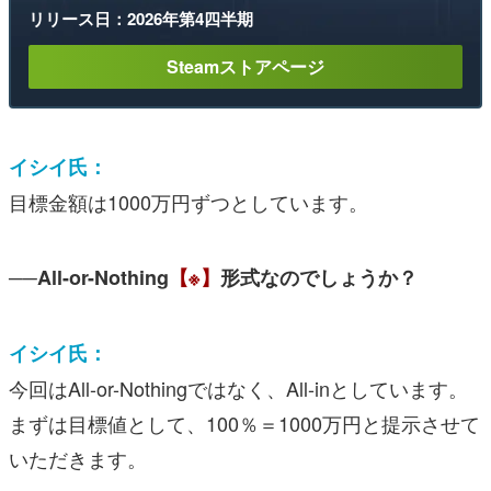
リリース日：2026年第4四半期
Steamストアページ
イシイ氏：
目標金額は1000万円ずつとしています。
──All-or-Nothing
【※】
形式なのでしょうか？
イシイ氏：
今回はAll-or-Nothingではなく、All-inとしています。
まずは目標値として、100％＝1000万円と提示させて
いただきます。