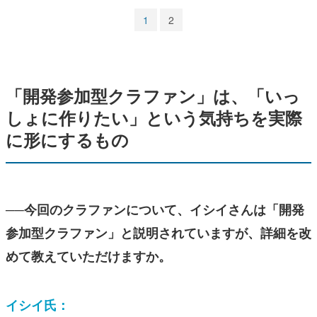
1
2
「開発参加型クラファン」は、「いっ
しょに作りたい」という気持ちを実際
に形にするもの
──今回のクラファンについて、イシイさんは「開発
参加型クラファン」と説明されていますが、詳細を改
めて教えていただけますか。
イシイ氏：