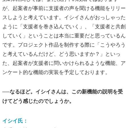
が、起案者が事前に支援者の声を聞ける機能をリリー
スしようと考えています。イシイさんがおっしゃった
ように「支援者を巻き込んでいく」、「支援者と共創
していく」ということは本当に重要だと思っているん
です。プロジェクト作品を制作する際に「こうやろう
と考えているんだけど、どう思いますか？」といっ
た、起案者が支援者に問いかけられるような機能、ア
ンケート的な機能の実装を予定しております。
──なるほど。イシイさんは、この新機能の説明を受
けてどう感じたのでしょうか。
イシイ氏：