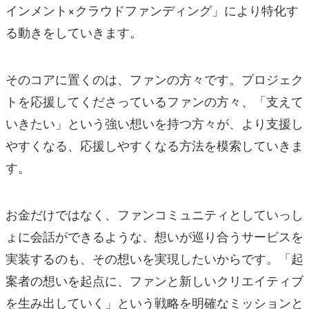
インメント×クラウドファンディング」により特化す
る動きをしていきます。
そのコアに置くのは、ファンの方々です。プロジェク
トを応援してくださっているファンの方々、「支えて
いきたい」という強い想いを持つ方々が、より支援し
やすくなる、応援しやすくなる方法を模索していきま
す。
お金だけではなく、ファンコミュニティとしていっし
ょに会話ができるような、想いが巡り合うサービスを
実装するのも、その想いを実現したいからです。「起
案者の想いを起点に、ファンと新しいクリエイティブ
を生み出していく」という戦略を明確なミッションと