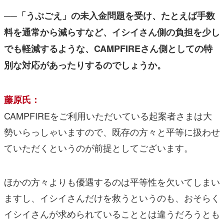
──「うぶごえ」の未入金問題を受け、たとえば手数
料を通常から減らすなど、イシイさん側の負担を少し
でも軽減するような、CAMPFIREさん側としての特
別な対応があったりするのでしょうか。
藤原氏：
CAMPFIREをご利用いただいている起案者さまは大
勢いらっしゃいますので、既存の方々と平等に扱わせ
ていただくというのが前提としてございます。
ほかの方々よりも優遇するのは平等性を欠いてしまい
ますし、イシイさんだけを救うというのも、おそらく
イシイさんが求められていることとは違うだろうとも