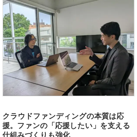
クラウドファンディングの本質は応
援。ファンの「応援したい」を支える
仕組みづくりも強化