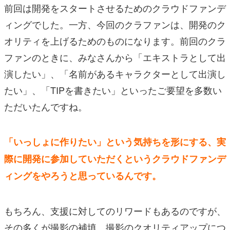
前回は開発をスタートさせるためのクラウドファンデ
ィングでした。一方、今回のクラファンは、開発のク
オリティを上げるためのものになります。前回のクラ
ファンのときに、みなさんから「エキストラとして出
演したい」、「名前があるキャラクターとして出演し
たい」、「TIPを書きたい」といったご要望を多数い
ただいたんですね。
「いっしょに作りたい」という気持ちを形にする、実
際に開発に参加していただくというクラウドファンデ
ィングをやろうと思っているんです。
もちろん、支援に対してのリワードもあるのですが、
その多くが撮影の補填、撮影のクオリティアップにつ