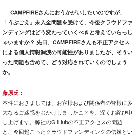
──CAMPFIREさんにおうかがいしたいのですが、
「うぶごえ」未入金問題を受けて、今後クラウドファ
ンディングはどう変わっていくべきと考えていらっし
ゃいますか？ 先日、CAMPFIREさんも不正アクセス
による個人情報漏洩の可能性がありましたが、そうい
った問題も含めて、どう対応されていくのでしょう
か。
藤原氏：
本件におきましては、お客様および関係者の皆様に多
大なるご迷惑をおかけしましたことを、深くお詫び申
し上げます。弊社のGitHubの不正アクセスの問題
と、今回起こったクラウドファンディングの信頼とい