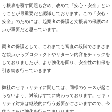
う根底を覆す問題も含め、改めて「安心・安全」とい
うことが最重要だと認識しております。この「安心・
安全」のためには、起案者の保護と支援者の保護の2
点が重要だと思っています。
両者の保護として、これまでも審査の段階でさまざま
な観点からプロジェクトやリターン内容をチェックを
しておりましたが、より強化を図り、安全性の担保を
引き続き行っていきます
弊社のセキュリティに関しては、同様のケースが起こ
らないよう、対策はすでに終わっております。セキュ
リティ対策は継続的に行う必要がございますので、今
後もさらに強化を行ってまいります。