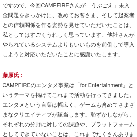
ですので、今回CAMPFIREさんが「うぶごえ」未入
金問題をきっかけに、改めてお客さま、そして起案者
との信頼関係を作る姿勢を見せていただいたことは、
私としてはすごくうれしく思っています。他社さんが
やられているシステムよりもいいものを前倒しで導入
しようと対応いただいたことに感謝いたします。
藤原氏：
CAMPFIREのエンタメ事業は「for Entertainment」と
いうテーマを掲げてこれまで活動を行ってきました。
エンタメという言葉は幅広く、ゲームも含めてさまざ
まなクリエイティブが該当します。恥ずかしながら、
それぞれの分野に対しての課題や、プラットフォーム
としてできていないことは、これまでたくさんありま