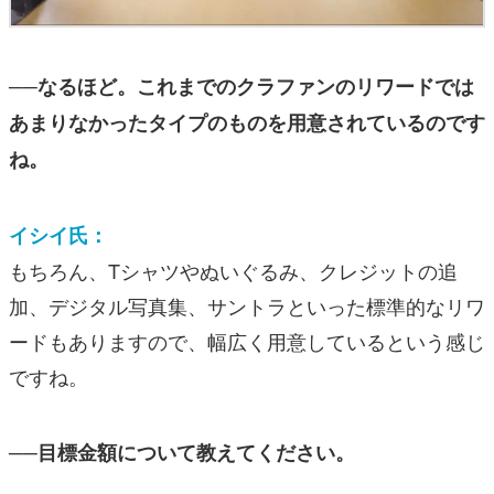
──なるほど。これまでのクラファンのリワードでは
あまりなかったタイプのものを用意されているのです
ね。
イシイ氏：
もちろん、Tシャツやぬいぐるみ、クレジットの追
加、デジタル写真集、サントラといった標準的なリワ
ードもありますので、幅広く用意しているという感じ
ですね。
──目標金額について教えてください。