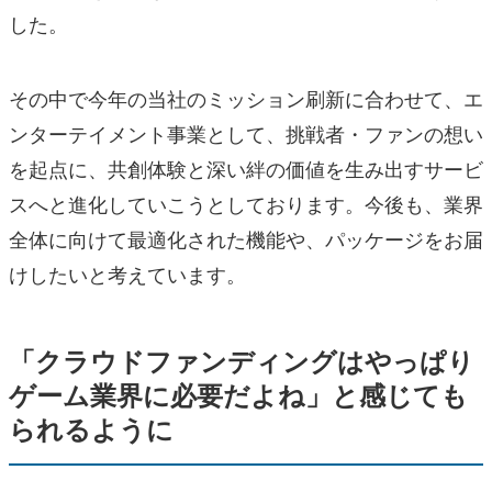
した。
その中で今年の当社のミッション刷新に合わせて、エ
ンターテイメント事業として、挑戦者・ファンの想い
を起点に、共創体験と深い絆の価値を生み出すサービ
スへと進化していこうとしております。今後も、業界
全体に向けて最適化された機能や、パッケージをお届
けしたいと考えています。
「クラウドファンディングはやっぱり
ゲーム業界に必要だよね」と感じても
られるように