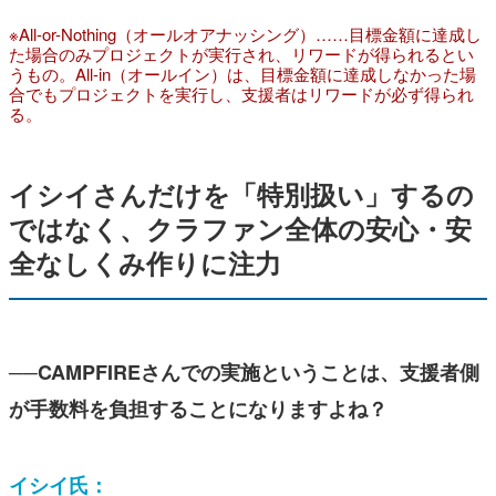
※All-or-Nothing（オールオアナッシング）……目標金額に達成し
た場合のみプロジェクトが実行され、リワードが得られるとい
うもの。All-in（オールイン）は、目標金額に達成しなかった場
合でもプロジェクトを実行し、支援者はリワードが必ず得られ
る。
イシイさんだけを「特別扱い」するの
ではなく、クラファン全体の安心・安
全なしくみ作りに注力
──CAMPFIREさんでの実施ということは、支援者側
が手数料を負担することになりますよね？
イシイ氏：