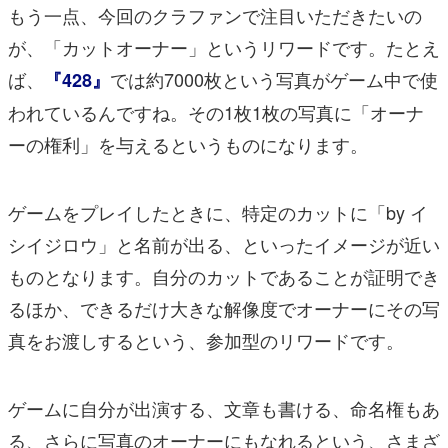
もう一点、今回のクラファンで注目いただきたいの
が、「カットオーナー」というリワードです。たとえ
ば、
では約7000枚という写真がゲーム中で使
『428』
われているんですね。その1枚1枚の写真に「オーナ
ーの権利」を与えるというものになります。
ゲームをプレイしたときに、特定のカットに「by イ
シイジロウ」と名前が出る、といったイメージが近い
ものとなります。自分のカットであることが証明でき
るほか、できるだけ大きな解像度でオーナーにその写
真をお渡しするという、参加型のリワードです。
ゲームに自分が出演する、文章も書ける、命名権もあ
る、さらに写真のオーナーにもなれるという、さまざ