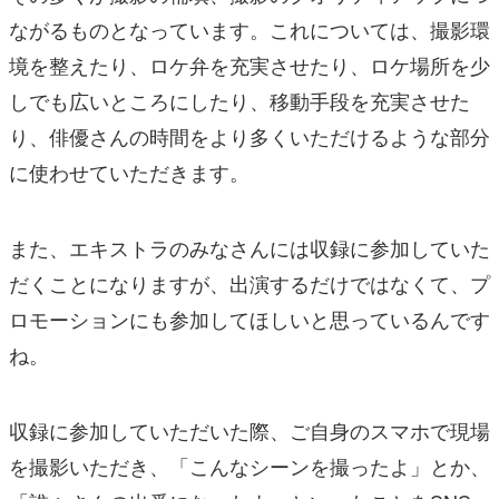
ながるものとなっています。これについては、撮影環
境を整えたり、ロケ弁を充実させたり、ロケ場所を少
しでも広いところにしたり、移動手段を充実させた
り、俳優さんの時間をより多くいただけるような部分
に使わせていただきます。
また、エキストラのみなさんには収録に参加していた
だくことになりますが、出演するだけではなくて、プ
ロモーションにも参加してほしいと思っているんです
ね。
収録に参加していただいた際、ご自身のスマホで現場
を撮影いただき、「こんなシーンを撮ったよ」とか、