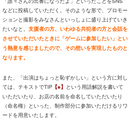
「誰々さんの出番になったよ」といったことをSNS
などに投稿していただく。そのような形で、プロモー
ションと撮影をみなさんといっしょに盛り上げていき
たいなと。
支援者の方、いわゆる共犯者の方と会話を
させていただいたときに「ゲームに参加したい」とい
う熱意を感じましたので、その想いを実現したものと
なります。
また、「出演はちょっと恥ずかしい」という方に対し
ては、テキストでTIP
という用語解説を書いて
【※】
いただいたり、お店の名前を命名していただいたり
（命名権）といった、制作部分に参加いただけるリワ
ードを用意いたします。