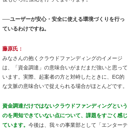
──ユーザーが安心・安全に使える環境づくりを行っ
ているわけですね。
藤原氏：
みなさんの抱くクラウドファンディングのイメージ
は、「資金調達」の意味合いがまだまだ強いと思って
います。実際、起案者の方と対峙したときに、EC的
な文脈の意味合いで捉えられる場合がほとんどです。
資金調達だけではないクラウドファンディングという
のを周知できていない点について、課題をすごく感じ
今後は、我々の事業部として「エンターテ
ています。