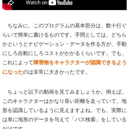
ちなみに、このプログラムの基本部分は、数十行ぐ
らいで簡単に書けるものです。手間としては、どちら
かというとナビゲーション・データを作る方が、手動
にしろ自動にしろコストがかかるくらいです。でも、
これによって
障害物をキャラクターが認識できるよう
のは非常に大きかったです。
になった
ちょっと以下の動画を見てみましょうか。例えば、
このキャラクターはかなり長い距離を走っていて、地
形を認識しているように見えますよね。でも、実際に
は単に地形のデータを与えて「パス検索」をしている
だけです。