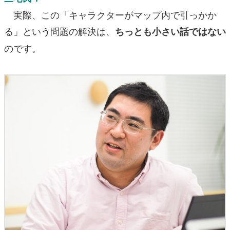
実際、この「キャラクターがマップ内で引っかか
る」という問題の解決は、
ちっとも小さい話ではない
のです。