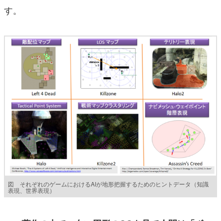
す。
図 それぞれのゲームにおけるAIが地形把握するためのヒントデータ（知識
表現、世界表現）