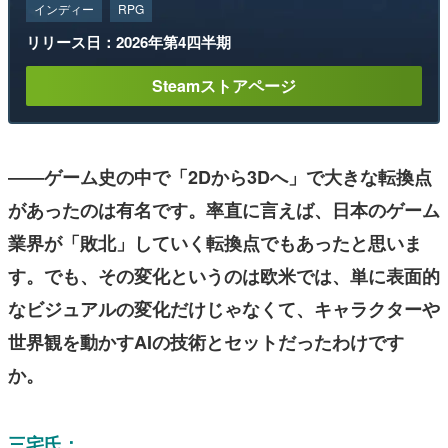
インディー
RPG
リリース日：2026年第4四半期
Steamストアページ
――ゲーム史の中で「2Dから3Dへ」で大きな転換点
があったのは有名です。率直に言えば、日本のゲーム
業界が「敗北」していく転換点でもあったと思いま
す。でも、その変化というのは欧米では、単に表面的
なビジュアルの変化だけじゃなくて、キャラクターや
世界観を動かすAIの技術とセットだったわけです
か。
三宅氏：