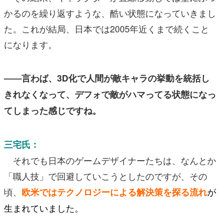
かるのを繰り返すような、酷い状態になっていきまし
た。これが結局、日本では2005年近くまで続くこと
になります。
――言わば、3D化で人間が敵キャラの挙動を統括し
きれなくなって、デフォで敵がハマってる状態になっ
てしまった感じですね。
三宅氏：
それでも日本のゲームデザイナーたちは、なんとか
「職人技」で回避していこうとしたのですが、その
頃、
が
欧米ではテクノロジーによる解決策を探る流れ
生まれていました。