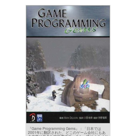
『Game Programming Gems』：「日本では
2001年に翻訳された、どこのゲーム会社にもあ