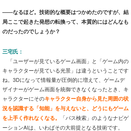
――なるほど。技術的な概要はつかめたのですが、結
局ここで起きた発想の転換って、本質的にはどんなも
のだったのでしょうか？
三宅氏：
「ユーザーが見ているゲーム画面」と「ゲーム内の
キャラクターが見ている光景」は違うということです
ね。3Dになって情報量が圧倒的に増えて、ゲームデ
ザイナーがゲーム画面を統御できなくなったとき、キ
ャラクターにその
キャラクター自身から見た周囲の状
況を認識する「知能」を与えないと、どうにもゲーム
「パス検索」のようなナビゲ
を上手く作れなくなる。
ーションAIは、いわばその大前提となる技術です。