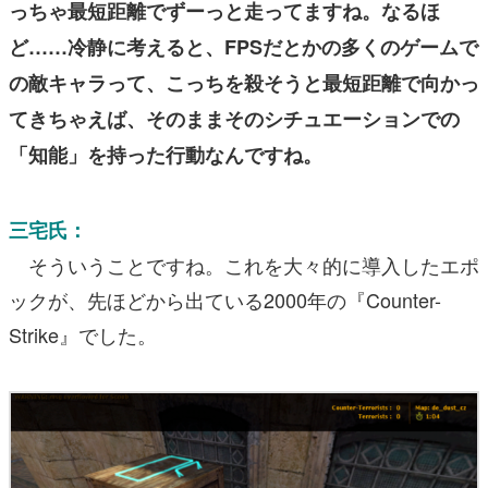
っちゃ最短距離でずーっと走ってますね。なるほ
ど……冷静に考えると、FPSだとかの多くのゲームで
の敵キャラって、こっちを殺そうと最短距離で向かっ
てきちゃえば、そのままそのシチュエーションでの
「知能」を持った行動なんですね。
三宅氏：
そういうことですね。これを大々的に導入したエポ
ックが、先ほどから出ている2000年の『Counter-
Strike』でした。