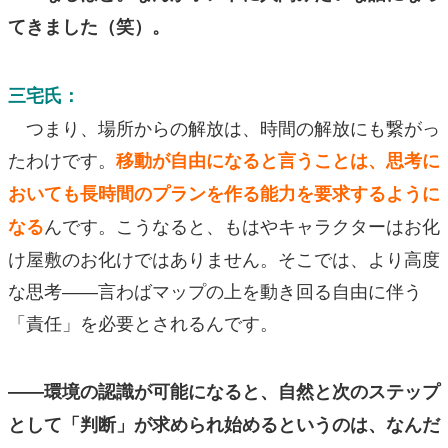
てきました（笑）。
三宅氏：
つまり、場所からの解放は、時間の解放にも繋がっ
たわけです。
移動が自由になると言うことは、思考に
おいても長時間のプランを作る能力を要求するように
んです。こうなると、もはやキャラクターはお化
なる
け屋敷のお化けではありません。そこでは、より高度
な思考――言わばマップの上を動き回る自由に伴う
「責任」を必要とされるんです。
――環境の認識が可能になると、自然と次のステップ
として「判断」が求められ始めるというのは、なんだ