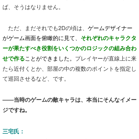
ば、そうはなりません。
ただ、まだそれでも2Dの頃は、
ゲームデザイナー
がゲーム画面を俯瞰的に見て、
それぞれのキャラクタ
ーが果たすべき役割をいくつかのロジックの組み合わ
こと
ができました。
プレイヤーが直線上に来
せで作る
たら近付くとか、部屋の中の複数のポイントを指定し
て巡回させるなど、です。
――当時のゲームの敵キャラは、本当にそんなイメー
ジですね。
三宅氏：