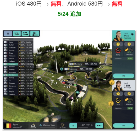
iOS 480円 →
、Android 580円 →
無料
無料
5/24 追加