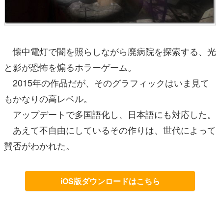
懐中電灯で闇を照らしながら廃病院を探索する、光
と影が恐怖を煽るホラーゲーム。
2015年の作品だが、そのグラフィックはいま見て
もかなりの高レベル。
アップデートで多国語化し、日本語にも対応した。
あえて不自由にしているその作りは、世代によって
賛否がわかれた。
iOS版ダウンロードはこちら