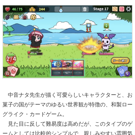
中音ナタ先生が描く可愛らしいキャラクターと、お
菓子の国がテーマのゆるい世界観が特徴の、和製ロー
グライク・カードゲーム。
見た目に反して難易度は高めだが、このタイプのゲ
ームとしては比較的シンプルで、親しみやすい雰囲気