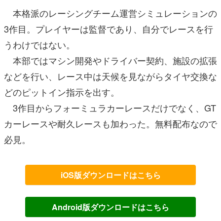
本格派のレーシングチーム運営シミュレーションの
3作目。プレイヤーは監督であり、自分でレースを行
うわけではない。
本部ではマシン開発やドライバー契約、施設の拡張
などを行い、レース中は天候を見ながらタイヤ交換な
どのピットイン指示を出す。
3作目からフォーミュラカーレースだけでなく、GT
カーレースや耐久レースも加わった。無料配布なので
必見。
iOS版ダウンロードはこちら
Android版ダウンロードはこちら