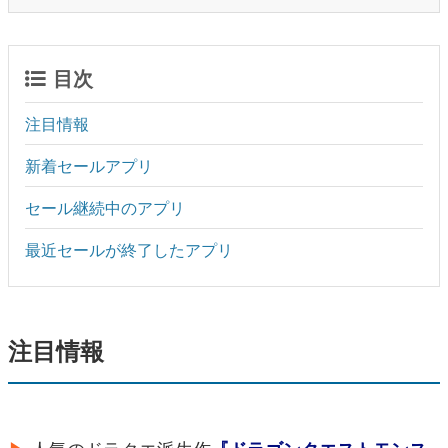
目次
注目情報
新着セールアプリ
セール継続中のアプリ
最近セールが終了したアプリ
注目情報