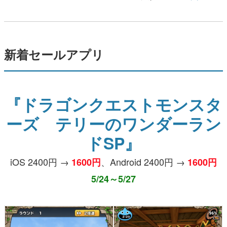
新着セールアプリ
『ドラゴンクエストモンスタ
ーズ テリーのワンダーラン
ドSP』
iOS 2400円 →
、Android 2400円 →
1600円
1600円
5/24～5/27