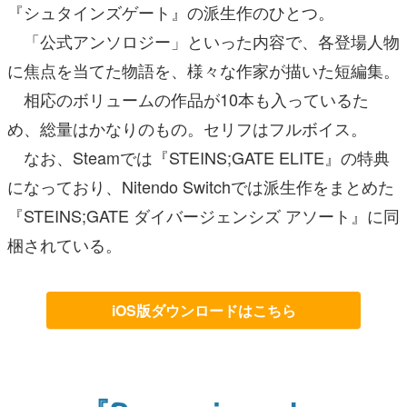
『シュタインズゲート』の派生作のひとつ。
「公式アンソロジー」といった内容で、各登場人物
に焦点を当てた物語を、様々な作家が描いた短編集。
相応のボリュームの作品が10本も入っているた
め、総量はかなりのもの。セリフはフルボイス。
なお、Steamでは『STEINS;GATE ELITE』の特典
になっており、Nitendo Switchでは派生作をまとめた
『STEINS;GATE ダイバージェンシズ アソート』に同
梱されている。
iOS版ダウンロードはこちら