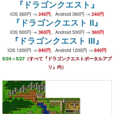
『ドラゴンクエスト』
iOS 360円 →
、Android 360円 →
240円
240円
『ドラゴンクエスト II』
iOS 500円 →
、Android 500円 →
360円
360円
『ドラゴンクエスト III』
iOS 1200円 →
、Android 1200円 →
840円
840円
5/24～5/27
（すべて『ドラゴンクエストポータルアプ
リ』内）