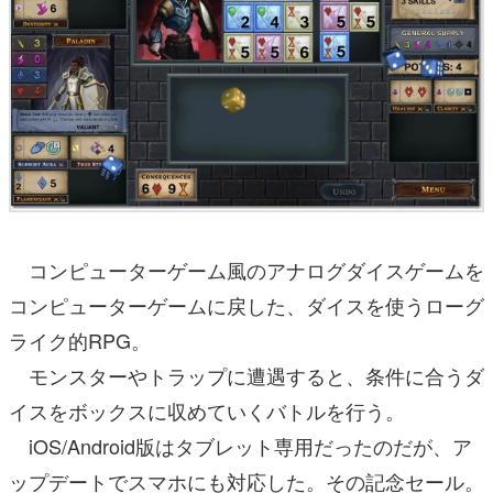
コンピューターゲーム風のアナログダイスゲームを
コンピューターゲームに戻した、ダイスを使うローグ
ライク的RPG。
モンスターやトラップに遭遇すると、条件に合うダ
イスをボックスに収めていくバトルを行う。
iOS/Android版はタブレット専用だったのだが、ア
ップデートでスマホにも対応した。その記念セール。