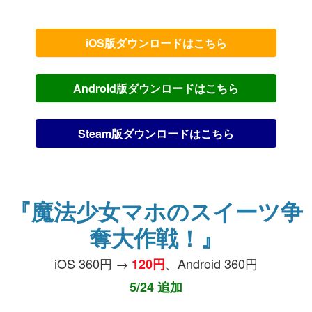
iOS版ダウンロードはこちら
Android版ダウンロードはこちら
Steam版ダウンロードはこちら
『魔法少女マホのスイーツ争
奪大作戦！』
iOS 360円 →
、Android 360円
120円
5/24 追加