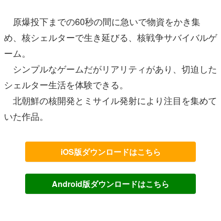
原爆投下までの60秒の間に急いで物資をかき集
め、核シェルターで生き延びる、核戦争サバイバルゲ
ーム。
シンプルなゲームだがリアリティがあり、切迫した
シェルター生活を体験できる。
北朝鮮の核開発とミサイル発射により注目を集めて
いた作品。
iOS版ダウンロードはこちら
Android版ダウンロードはこちら