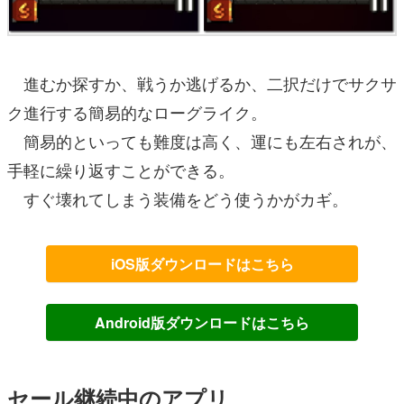
進むか探すか、戦うか逃げるか、二択だけでサクサ
ク進行する簡易的なローグライク。
簡易的といっても難度は高く、運にも左右されが、
手軽に繰り返すことができる。
すぐ壊れてしまう装備をどう使うかがカギ。
iOS版ダウンロードはこちら
Android版ダウンロードはこちら
セール継続中のアプリ