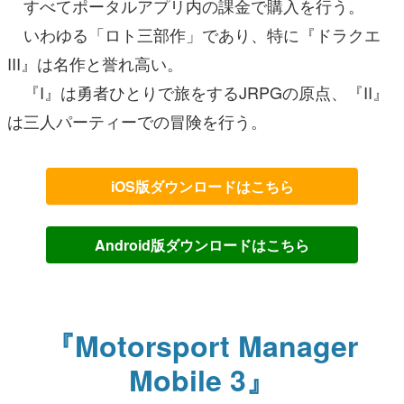
すべてポータルアプリ内の課金で購入を行う。
いわゆる「ロト三部作」であり、特に『ドラクエ
III』は名作と誉れ高い。
『I』は勇者ひとりで旅をするJRPGの原点、『II』
は三人パーティーでの冒険を行う。
iOS版ダウンロードはこちら
Android版ダウンロードはこちら
『Motorsport Manager
Mobile 3』