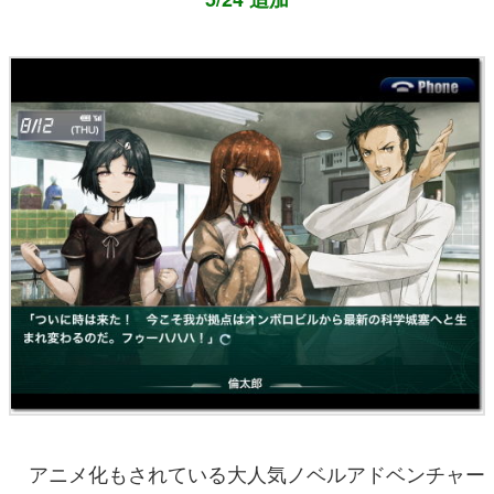
アニメ化もされている大人気ノベルアドベンチャー