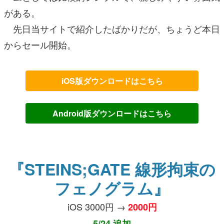
がある。
先日当サイトで紹介したばかりだが、ちょうど本日
からセール開始。
iOS版ダウンロードはこちら
Android版ダウンロードはこちら
『STEINS;GATE 線形拘束の
フェノグラム』
iOS 3000円 →
2000円
5/24 追加