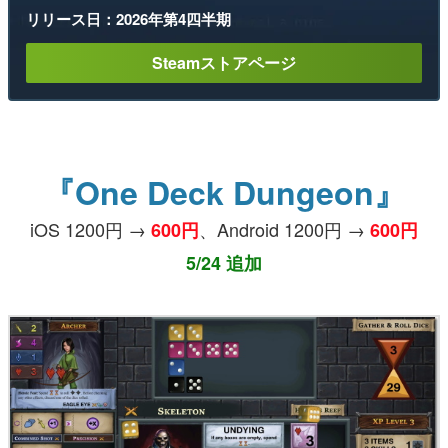
リリース日：2026年第4四半期
Steamストアページ
『One Deck Dungeon』
iOS 1200円 →
、Android 1200円 →
600円
600円
5/24 追加