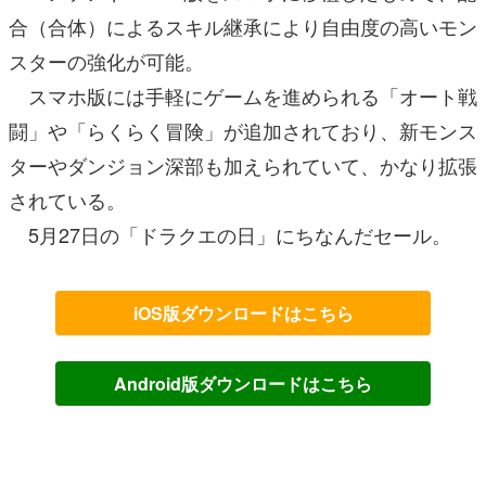
合（合体）によるスキル継承により自由度の高いモン
スターの強化が可能。
スマホ版には手軽にゲームを進められる「オート戦
闘」や「らくらく冒険」が追加されており、新モンス
ターやダンジョン深部も加えられていて、かなり拡張
されている。
5月27日の「ドラクエの日」にちなんだセール。
iOS版ダウンロードはこちら
Android版ダウンロードはこちら