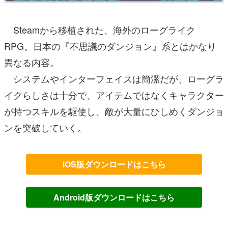
Steamから移植された、海外のローグライク
RPG。日本の『不思議のダンジョン』系とはかなり
異なる内容。
システムやインターフェイスは簡潔だが、ローグラ
イクらしさは十分で、アイテムではなくキャラクター
が持つスキルを駆使し、敵が大量にひしめくダンジョ
ンを突破していく。
iOS版ダウンロードはこちら
Android版ダウンロードはこちら