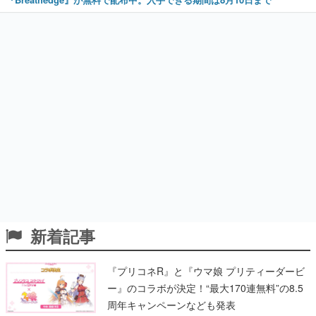
新着記事
『プリコネR』と『ウマ娘 プリティーダービ
ー』のコラボが決定！“最大170連無料”の8.5
周年キャンペーンなども発表