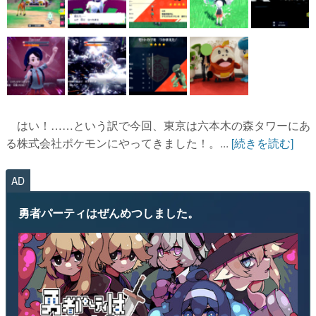
はい！……という訳で今回、東京は六本木の森タワーにあ
る株式会社ポケモンにやってきました！。...
[続きを読む]
AD
勇者パーティはぜんめつしました。