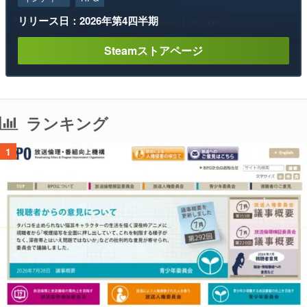
リリース日：2026年第4四半期
Steamストアページ
ランキング
1