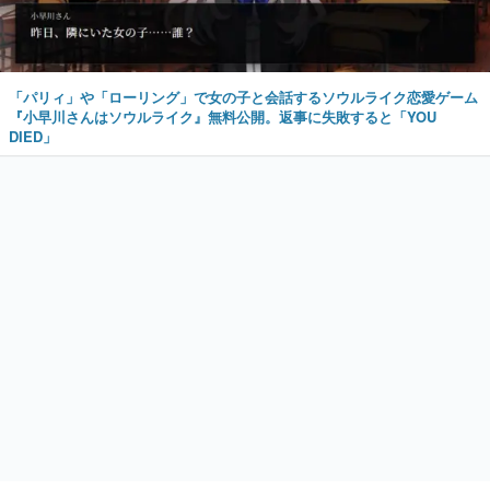
「パリィ」や「ローリング」で女の子と会話するソウルライク恋愛ゲーム
『小早川さんはソウルライク』無料公開。返事に失敗すると「YOU
DIED」