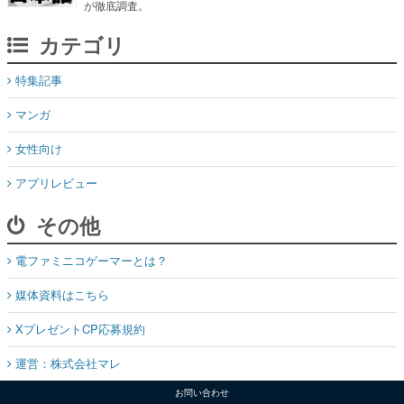
が徹底調査。
カテゴリ
特集記事
マンガ
女性向け
アプリレビュー
その他
電ファミニコゲーマーとは？
媒体資料はこちら
XプレゼントCP応募規約
運営：株式会社マレ
お問い合わせ