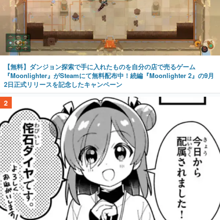
【無料】ダンジョン探索で手に入れたものを自分の店で売るゲーム
『Moonlighter』がSteamにて無料配布中！続編『Moonlighter 2』の9月
2日正式リリースを記念したキャンペーン
2