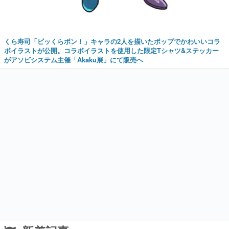
くら寿司「ビッくらポン！」キャラの2人を描いたポップでかわいいコラ
ボイラストが公開。コラボイラストを使用した限定Tシャツ&ステッカー
がアソビシステム主催「Akaku展」にて販売へ