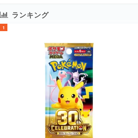
ランキング
1