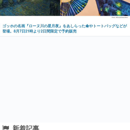
ゴッホの名画『ローヌ川の星月夜』をあしらった傘やトートバッグなどが
登場。8月7日21時より2日間限定で予約販売
新着記事