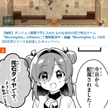
【無料】ダンジョン探索で手に入れたものを自分の店で売るゲーム
『Moonlighter』がSteamにて無料配布中！続編『Moonlighter 2』の9月
2日正式リリースを記念したキャンペーン
2