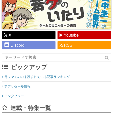
X
Youtube
Discord
RSS
ピックアップ
電ファミのいま読まれている記事ランキング
アプリセール情報
インタビュー
連載・特集一覧