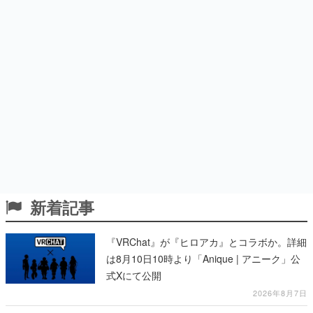
新着記事
『VRChat』が『ヒロアカ』とコラボか。詳細
は8月10日10時より「Anique | アニーク」公
式Xにて公開
2026年8月7日