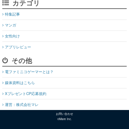
カテゴリ
特集記事
マンガ
女性向け
アプリレビュー
その他
電ファミニコゲーマーとは？
媒体資料はこちら
XプレゼントCP応募規約
運営：株式会社マレ
お問い合わせ
©Mare Inc.