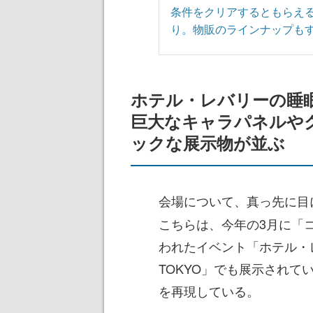
条件をクリアするともらえ
り。物販のラインナップも
ホテル・レバリーの睡
巨大なキャラパネルや
ックな展示物が並ぶ
会場について、真っ先に目
こちらは、今年の3月に「コ
われたイベント「ホテル・レバ
TOKYO」でも展示され
を再現している。