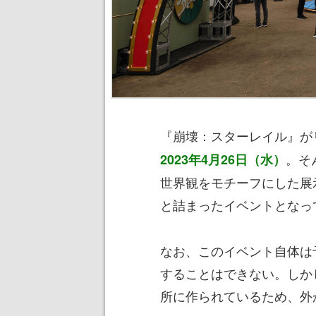
『崩壊：スターレイル』が
。そ
2023年4月26日（水）
世界観をモチーフにした展
と詰まったイベントとなっ
なお、このイベント自体は
することはできない。しか
所に作られているため、外