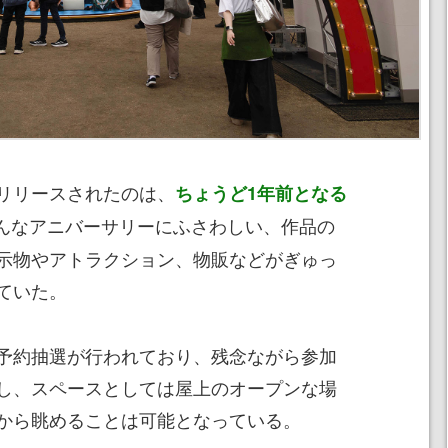
リリースされたのは、
ちょうど1年前となる
んなアニバーサリーにふさわしい、作品の
示物やアトラクション、物販などがぎゅっ
ていた。
予約抽選が行われており、残念ながら参加
し、スペースとしては屋上のオープンな場
から眺めることは可能となっている。