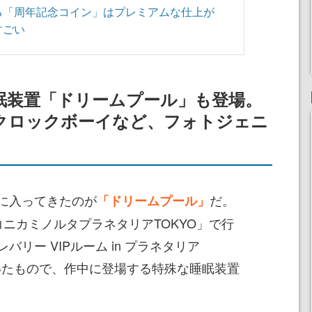
る「周年記念コイン」はプレミアムな仕上が
すごい
眠装置「ドリームプール」も登場。
クロックボーイなど、フォトジェニ
に入ってきたのが
だ。
「ドリームプール」
ニカミノルタプラネタリアTOKYO」で行
リー VIPルーム in プラネタリア
ていたもので、作中に登場する特殊な睡眠装置