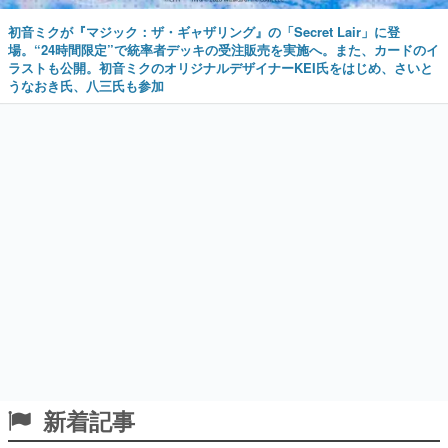
初音ミクが『マジック：ザ・ギャザリング』の「Secret Lair」に登
場。“24時間限定”で統率者デッキの受注販売を実施へ。また、カードのイ
ラストも公開。初音ミクのオリジナルデザイナーKEI氏をはじめ、さいと
うなおき氏、八三氏も参加
新着記事