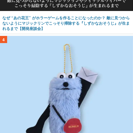
なぜ “あの花王” がホラーゲームを作ることになったのか？ 敵に見つから
ないようにマジックリンでこっそり掃除する『しずかなおそうじ』が生ま
れるまで【開発座談会】
4