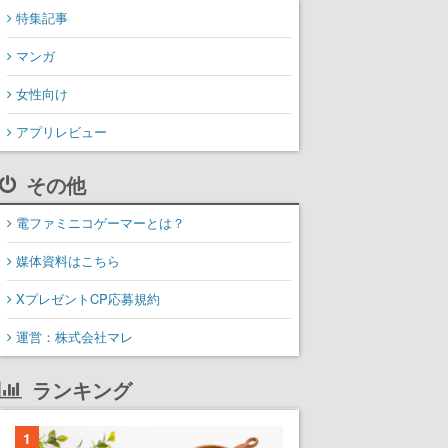
特集記事
マンガ
女性向け
アプリレビュー
その他
電ファミニコゲーマーとは？
媒体資料はこちら
XプレゼントCP応募規約
運営：株式会社マレ
ランキング
1