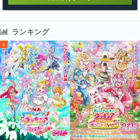
ランキング
1