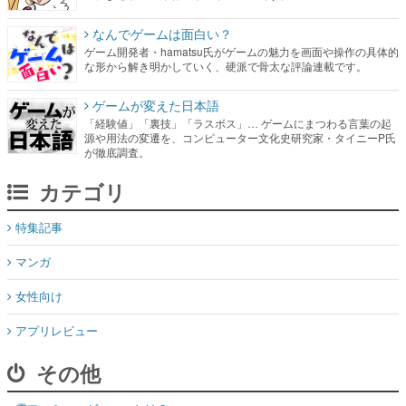
なんでゲームは面白い？
ゲーム開発者・hamatsu氏がゲームの魅力を画面や操作の具体的
な形から解き明かしていく、硬派で骨太な評論連載です。
ゲームが変えた日本語
「経験値」「裏技」「ラスボス」… ゲームにまつわる言葉の起
源や用法の変遷を、コンピューター文化史研究家・タイニーP氏
が徹底調査。
カテゴリ
特集記事
マンガ
女性向け
アプリレビュー
その他