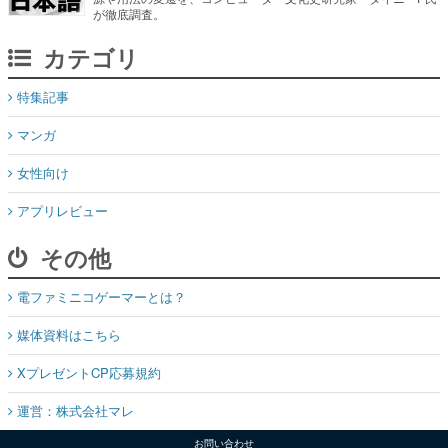
が徹底調査。
カテゴリ
特集記事
マンガ
女性向け
アプリレビュー
その他
電ファミニコゲーマーとは？
媒体資料はこちら
XプレゼントCP応募規約
運営：株式会社マレ
お問い合わせ