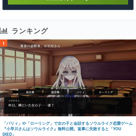
ランキング
1
「パリィ」や「ローリング」で女の子と会話するソウルライク恋愛ゲーム
『小早川さんはソウルライク』無料公開。返事に失敗すると「YOU
DIED」