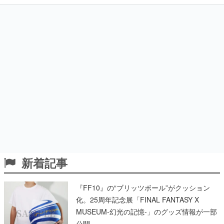
新着記事
『FF10』の“ブリッツボール”がクッション
化。25周年記念展「FINAL FANTASY X
MUSEUM-幻光の記憶-」のグッズ情報が一部
公開