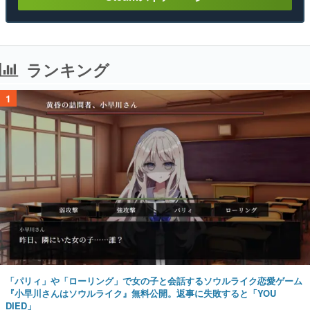
ランキング
1
「パリィ」や「ローリング」で女の子と会話するソウルライク恋愛ゲーム
『小早川さんはソウルライク』無料公開。返事に失敗すると「YOU
DIED」