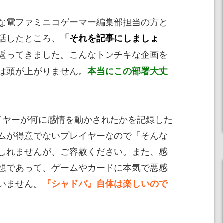
な電ファミニコゲーマー編集部担当の方と
話したところ、
「それを記事にしましょ
返ってきました。こんなトンチキな企画を
は頭が上がりません。
本当にこの部署大丈
イヤーが何に感情を動かされたかを記録した
ムが得意でないプレイヤーなので「そんな
しれませんが、ご容赦ください。また、感
想であって、ゲームやカードに本気で悪感
いません。
『シャドバ』自体は楽しいので