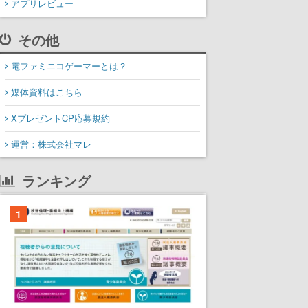
アプリレビュー
その他
電ファミニコゲーマーとは？
媒体資料はこちら
XプレゼントCP応募規約
運営：株式会社マレ
ランキング
1