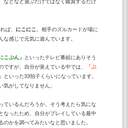
、などなど遊ぶだけではなく鑑賞するだけ
せれば、
。相手のズルカードが場に
にこにこ
んな感じで元気に遊んでいます。
といったテレビ番組にありそう
にこぷん」
のですが、自分が覚えている中では、
「ぷ
といった33拍子くらいになっています。
」
い気がしてなりません。
っているんだろうか。そう考えたら気にな
となったため、自分がプレイしている最中
るのかを調べてみたいなと思いました。