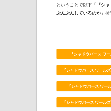
ということで以下
「『シャ
検
ぷんぷんしているのか」
『シャドウバース ワール
『シャドウバース ワールズビヨ
『シャドウバース ワール
『シャドウバース ワールズビヨ