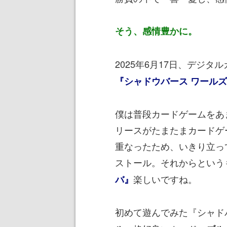
そう、感情豊かに。
2025年6月17日、デジタ
『シャドウバース ワール
僕は普段カードゲームをあ
リースがたまたまカードゲ
重なったため、いきり立っ
ストール。それからという
楽しいですね。
バ』
初めて遊んでみた『シャド