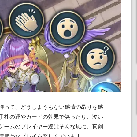
時って、どうしようもない感情の昂りを感
手札の運やカードの効果で笑ったり、泣い
ゲームのプレイヤー達はそんな風に、真剣
情豊かなプレイを楽しんでいます。