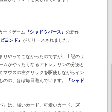
ルカードゲーム
の新作
『シャドウバース』
がリリースされました。
ズビヨンド』
まりやってこなかったのですが、上記のリ
ームがやりたくなるアドレナリンの分泌と
てマウスの左クリックを駆使しながらイン
ものの、ほぼ毎日遊んでいます。
『シャド
バ』は、強いカード、可愛いカード、
ズ