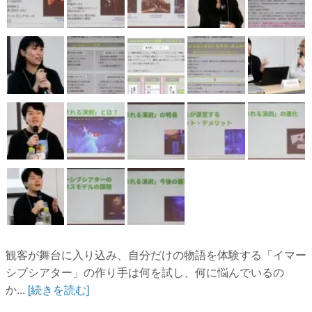
観客が舞台に入り込み、自分だけの物語を体験する「イマー
シブシアター」の作り手は何を試し、何に悩んでいるの
か...
[続きを読む]