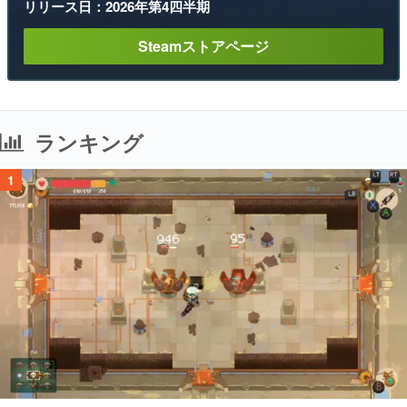
リリース日：2026年第4四半期
Steamストアページ
ランキング
1