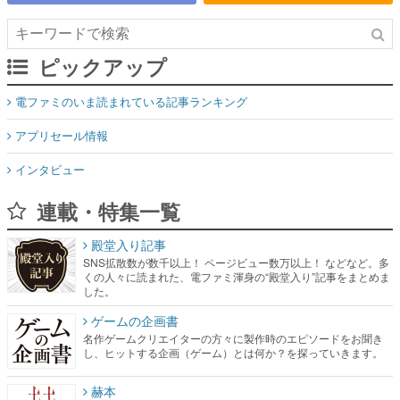
ピックアップ
電ファミのいま読まれている記事ランキング
アプリセール情報
インタビュー
連載・特集一覧
殿堂入り記事
SNS拡散数が数千以上！ ページビュー数万以上！ などなど。多
くの人々に読まれた、電ファミ渾身の“殿堂入り”記事をまとめま
した。
ゲームの企画書
名作ゲームクリエイターの方々に製作時のエピソードをお聞き
し、ヒットする企画（ゲーム）とは何か？を探っていきます。
赫本