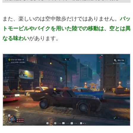
また、楽しいのは空中散歩だけではありません。
バッ
トモービルやバイクを用いた陸での移動は、空とは異
があります。
なる味わい