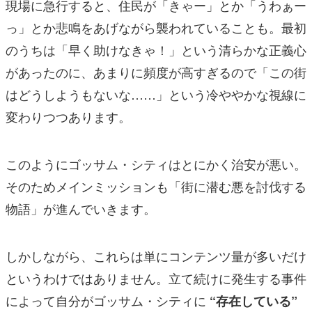
現場に急行すると、住民が「きゃー」とか「うわぁー
っ」とか悲鳴をあげながら襲われていることも。最初
のうちは「早く助けなきゃ！」という清らかな正義心
があったのに、あまりに頻度が高すぎるので「この街
はどうしようもないな……」という冷ややかな視線に
変わりつつあります。
このようにゴッサム・シティはとにかく治安が悪い。
そのためメインミッションも「街に潜む悪を討伐する
物語」が進んでいきます。
しかしながら、これらは単にコンテンツ量が多いだけ
というわけではありません。立て続けに発生する事件
によって自分がゴッサム・シティに
“存在している”