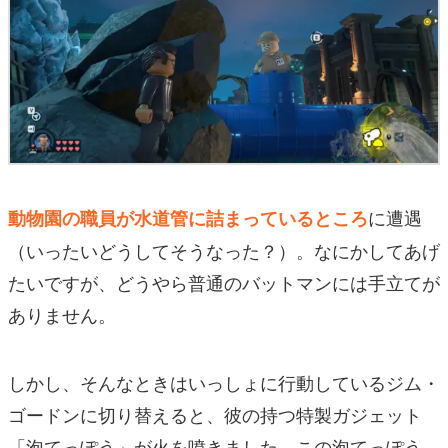
に遭遇
動物園の職員が水道管に詰まっているところ
（いったいどうしてそうなった？）。なにかしてあげ
たいですが、どうやら普通のバットマンには手立てが
ありません。
しかし、そんなときはいっしょに行動しているジム・
ゴードンに切り替えると、彼の持つ特製ガジェット
「泡てっぽう」が火を噴きました。この泡てっぽう