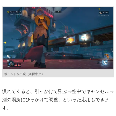
ポイントが出現（画面中央）
慣れてくると、引っかけて飛ぶ→空中でキャンセル→
別の場所にひっかけて調整、といった応用もできま
す。