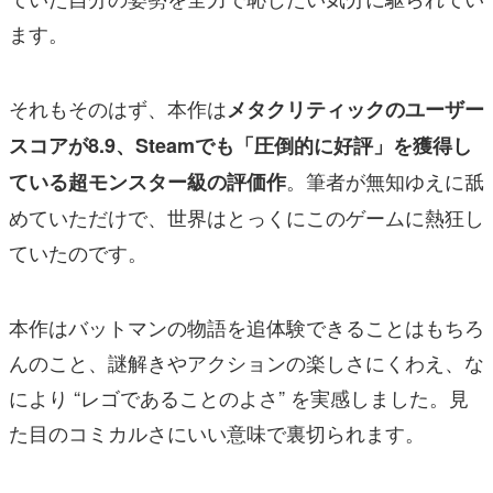
ます。
それもそのはず、本作は
メタクリティックのユーザー
スコアが8.9、Steamでも「圧倒的に好評」を獲得し
。筆者が無知ゆえに舐
ている超モンスター級の評価作
めていただけで、世界はとっくにこのゲームに熱狂し
ていたのです。
本作はバットマンの物語を追体験できることはもちろ
んのこと、謎解きやアクションの楽しさにくわえ、な
により “レゴであることのよさ” を実感しました。見
た目のコミカルさにいい意味で裏切られます。