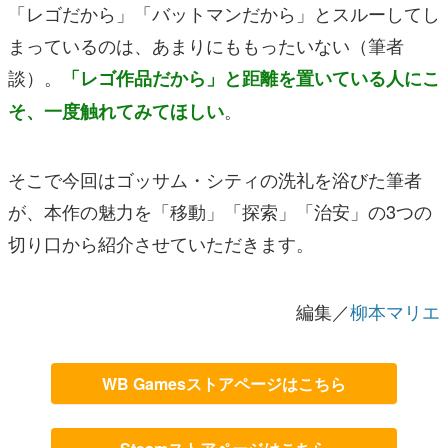
「レゴだから」「バットマンだから」とスルーしてし
まっているのは、あまりにももったいない（筆者
談）。
「レゴ作品だから」と距離を置いている人にこ
。
そ、一度触れてみてほしい
そこで今回はゴッサム・シティの洗礼を浴びた筆者
が、本作の魅力を「移動」「探索」「治安」の3つの
切り口から紹介させていただきます。
編集／
柳本マリエ
WB Gamesストアページはこちら