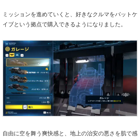
ミッションを進めていくと、好きなクルマをバットケ
イブという拠点で購入できるようになりました。
自由に空を舞う爽快感と、地上の治安の悪さを肌で感