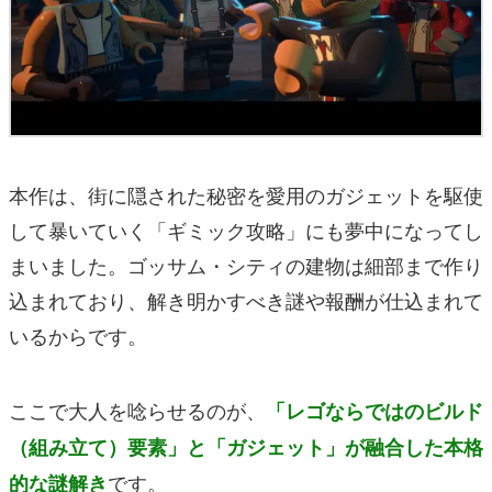
本作は、街に隠された秘密を愛用のガジェットを駆使
して暴いていく「ギミック攻略」にも夢中になってし
まいました。ゴッサム・シティの建物は細部まで作り
込まれており、解き明かすべき謎や報酬が仕込まれて
いるからです。
ここで大人を唸らせるのが、
「レゴならではのビルド
（組み立て）要素」と「ガジェット」が融合した本格
です。
的な謎解き