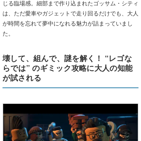
じる臨場感。細部まで作り込まれたゴッサム・シティ
は、ただ愛車やガジェットで走り回るだけでも、大人
が時間を忘れて夢中になれる魅力が詰まっていまし
た。
壊して、組んで、謎を解く！ “レゴな
らでは” のギミック攻略に大人の知能
が試される