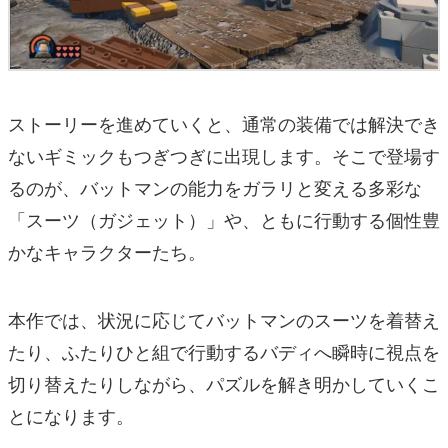
ストーリーを進めていくと、通常の装備では解決でき
ないギミックもつぎつぎに出現します。そこで登場す
るのが、バットマンの能力をガラリと変える多彩な
「スーツ（ガジェット）」や、ともに行動する個性豊
かなキャラクターたち。
本作では、状況に応じてバットマンのスーツを着替え
たり、ふたりひと組で行動するバディへ瞬時に視点を
切り替えたりしながら、パズルを解き明かしていくこ
とになります。