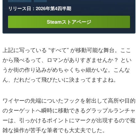
リリース日：2026年第4四半期
Steamストアページ
上記に写っている “すべて” が移動可能な舞台。ここ
から飛べるって、ロマンがありすぎませんか？ とい
うか街の作り込みがめちゃくちゃ細かいな。こんな
ん、だれだって飛びたいに決まってますよね。
ワイヤーの先端についたフックを射出して高所や目的
のターゲットへ瞬時に移動できるグラップルランチャ
ーは、引っかけるポイントにマークが出現するので複
雑な操作が苦手な筆者でも大丈夫でした。