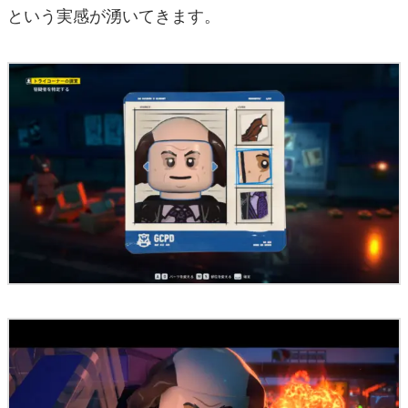
という実感が湧いてきます。