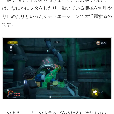
は、なにかにフタをしたり、動いている機械を無理や
り止めたりといったシチュエーションで大活躍するの
です。
このように、「このトラップを抜けるにはなんのスー