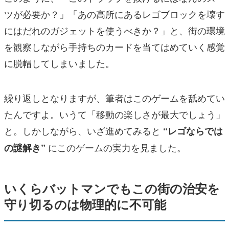
ツが必要か？」「あの高所にあるレゴブロックを壊す
にはだれのガジェットを使うべきか？」と、街の環境
を観察しながら手持ちのカードを当てはめていく感覚
に脱帽してしまいました。
繰り返しとなりますが、筆者はこのゲームを舐めてい
たんですよ。いうて「移動の楽しさが最大でしょう」
と。しかしながら、いざ進めてみると
“レゴならでは
にこのゲームの実力を見ました。
の謎解き”
いくらバットマンでもこの街の治安を
守り切るのは物理的に不可能