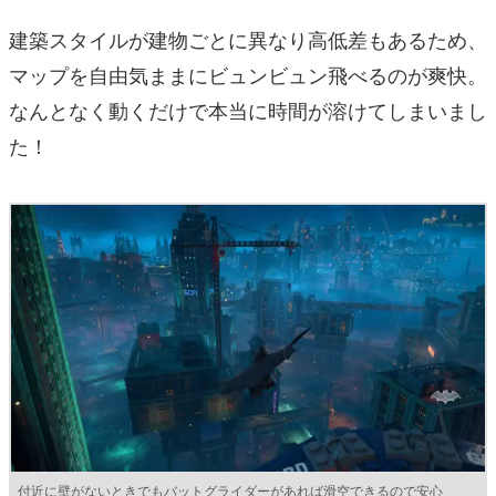
建築スタイルが建物ごとに異なり高低差もあるため、
マップを自由気ままにビュンビュン飛べるのが爽快。
なんとなく動くだけで本当に時間が溶けてしまいまし
た！
付近に壁がないときでもバットグライダーがあれば滑空できるので安心