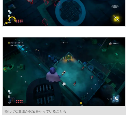
怪しげな集団がお宝を守っていることも