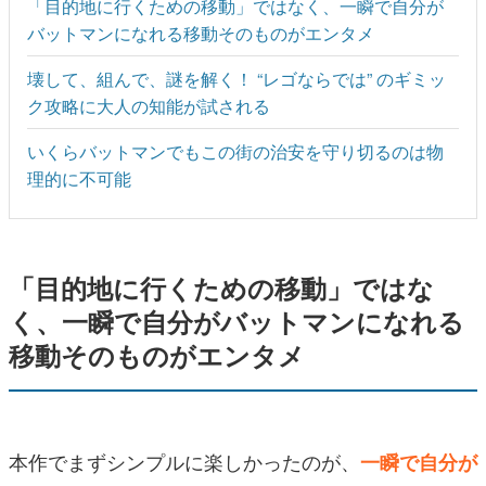
「目的地に行くための移動」ではなく、一瞬で自分が
バットマンになれる移動そのものがエンタメ
壊して、組んで、謎を解く！ “レゴならでは” のギミッ
ク攻略に大人の知能が試される
いくらバットマンでもこの街の治安を守り切るのは物
理的に不可能
「目的地に行くための移動」ではな
く、一瞬で自分がバットマンになれる
移動そのものがエンタメ
本作でまずシンプルに楽しかったのが、
一瞬で自分が