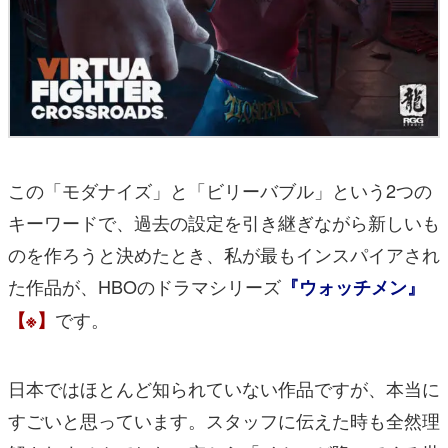
この「モダナイズ」と「ビリーバブル」という2つの
キーワードで、過去の設定を引き継ぎながら新しいも
のを作ろうと決めたとき、私が最もインスパイアされ
た作品が、HBOのドラマシリーズ
『ウォッチメン』
です。
【※】
日本ではほとんど知られていない作品ですが、本当に
すごいと思っています。スタッフに伝えた時も全然理