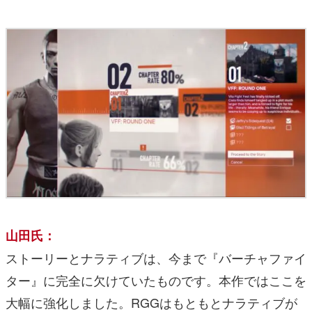
山田氏：
ストーリーとナラティブは、今まで『バーチャファイ
ター』に完全に欠けていたものです。本作ではここを
大幅に強化しました。RGGはもともとナラティブが