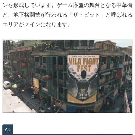
ンを形成しています。ゲーム序盤の舞台となる中華街
と、地下格闘技が行われる「ザ・ピット」と呼ばれる
エリアがメインになります。
AD