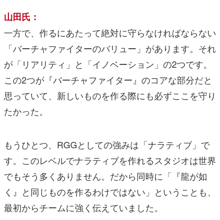
山田氏：
一方で、作るにあたって絶対に守らなければならない
「バーチャファイターのバリュー」があります。それ
が「リアリティ」と「イノベーション」の2つです。
この2つが『バーチャファイター』のコアな部分だと
思っていて、新しいものを作る際にも必ずここを守り
たかった。
もうひとつ、RGGとしての強みは「ナラティブ」で
す。このレベルでナラティブを作れるスタジオは世界
でもそう多くありません。だから同時に「『龍が如
く』と同じものを作るわけではない」ということも、
最初からチームに強く伝えていました。