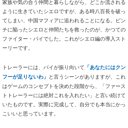
家族や気の合う仲間と暮らしながら、どこか流される
ように生きていたシエロですが、ある時八百長を破っ
てしまい、中国マフィアに追われることになる。ピン
チに陥ったシエロと仲間たちを救ったのが、かつての
ファイター・パイでした。これがシエロ編の導入スト
ーリーです。
トレーラーには、パイが振り向いて
「あなたにはクン
と言うシーンがありますが、これ
フーが足りないわ」
はゲームのコンセプトを決めた段階から、「ファース
トトレーラーには絶対これを入れたい」と言い続けて
いたものです。実際に完成して、自分でも本当にかっ
こいいと思っています。