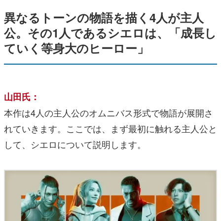
異なるトーンの物語を描く4人が主人
公。その1人であるシエロは、「成長し
ていく等身大のヒーロー」
山田氏：
本作は4人の主人公のオムニバス形式で物語が展開さ
れていきます。ここでは、まず最初に触れる主人公と
して、シエロについて説明します。