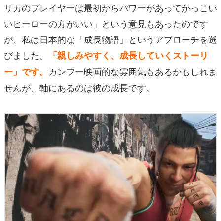
リカのプレイヤーは最初からパワーがあってかっこい
いヒーローの方がいい」という意見もあったのです
が、私は日本的な「成長物語」というアプローチを選
びました。
「親しみやすく、成長していくストーリ
カンフー映画的な雰囲気もあるかもしれま
ー」です。
せんが、軸にあるのは彼の成長です。