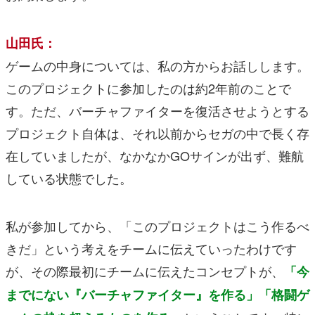
山田氏：
ゲームの中身については、私の方からお話しします。
このプロジェクトに参加したのは約2年前のことで
す。ただ、バーチャファイターを復活させようとする
プロジェクト自体は、それ以前からセガの中で長く存
在していましたが、なかなかGOサインが出ず、難航
している状態でした。
私が参加してから、「このプロジェクトはこう作るべ
きだ」という考えをチームに伝えていったわけです
が、その際最初にチームに伝えたコンセプトが、
「今
までにない『バーチャファイター』を作る」「格闘ゲ