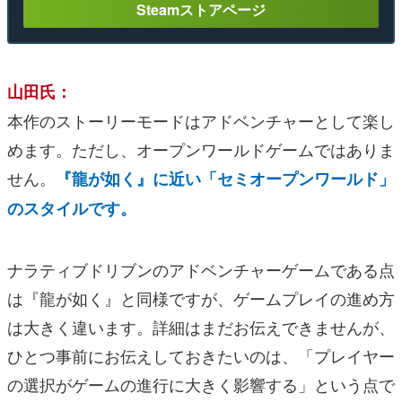
Steamストアページ
山田氏：
本作のストーリーモードはアドベンチャーとして楽し
めます。ただし、オープンワールドゲームではありま
せん。
『龍が如く』に近い「セミオープンワールド」
のスタイルです。
ナラティブドリブンのアドベンチャーゲームである点
は『龍が如く』と同様ですが、ゲームプレイの進め方
は大きく違います。詳細はまだお伝えできませんが、
ひとつ事前にお伝えしておきたいのは、「プレイヤー
の選択がゲームの進行に大きく影響する」という点で