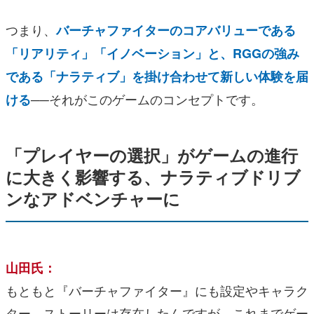
つまり、
バーチャファイターのコアバリューである
「リアリティ」「イノベーション」と、RGGの強み
である「ナラティブ」を掛け合わせて新しい体験を届
──それがこのゲームのコンセプトです。
ける
「プレイヤーの選択」がゲームの進行
に大きく影響する、ナラティブドリブ
ンなアドベンチャーに
山田氏：
もともと『バーチャファイター』にも設定やキャラク
ター、ストーリーは存在したんですが、これまでゲー