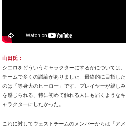
山田氏：
シエロをどういうキャラクターにするかについては、
チームで多くの議論がありました。最終的に目指した
のは「等身大のヒーロー」です。プレイヤーが親しみ
を感じられる、特に初めて触れる人にも届くようなキ
ャラクターにしたかった。
これに対してウェストチームのメンバーからは「アメ