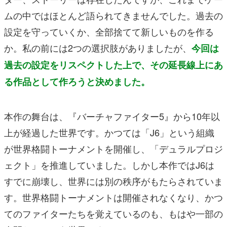
ムの中ではほとんど語られてきませんでした。過去の
設定を守っていくか、全部捨てて新しいものを作る
か。私の前には2つの選択肢がありましたが、
今回は
過去の設定をリスペクトした上で、その延長線上にあ
る作品として作ろうと決めました。
本作の舞台は、『バーチャファイター5』から10年以
上が経過した世界です。かつては「J6」という組織
が世界格闘トーナメントを開催し、「デュラルプロジ
ェクト」を推進していました。しかし本作ではJ6は
すでに崩壊し、世界には別の秩序がもたらされていま
す。世界格闘トーナメントは開催されなくなり、かつ
てのファイターたちを覚えているのも、もはや一部の