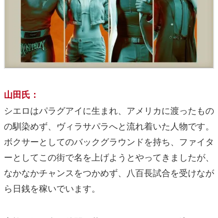
山田氏：
シエロはパラグアイに生まれ、アメリカに渡ったもの
の馴染めず、ヴィラサパラへと流れ着いた人物です。
ボクサーとしてのバックグラウンドを持ち、ファイタ
ーとしてこの街で名を上げようとやってきましたが、
なかなかチャンスをつかめず、八百長試合を受けなが
ら日銭を稼いでいます。