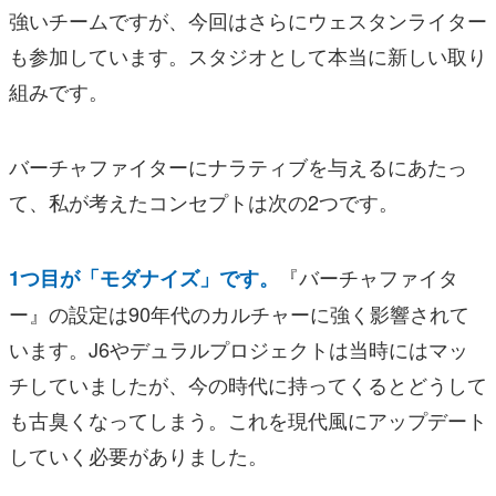
強いチームですが、今回はさらにウェスタンライター
も参加しています。スタジオとして本当に新しい取り
組みです。
バーチャファイターにナラティブを与えるにあたっ
て、私が考えたコンセプトは次の2つです。
『バーチャファイタ
1つ目が「モダナイズ」です。
ー』の設定は90年代のカルチャーに強く影響されて
います。J6やデュラルプロジェクトは当時にはマッ
チしていましたが、今の時代に持ってくるとどうして
も古臭くなってしまう。これを現代風にアップデート
していく必要がありました。