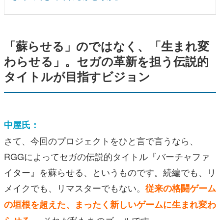
「蘇らせる」のではなく、「生まれ変
わらせる」。セガの革新を担う伝説的
タイトルが目指すビジョン
中屋氏：
さて、今回のプロジェクトをひと言で言うなら、
RGGによってセガの伝説的タイトル『バーチャファ
イター』を蘇らせる、というものです。続編でも、リ
メイクでも、リマスターでもない。
従来の格闘ゲーム
の垣根を超えた、まったく新しいゲームに生まれ変わ
──それが私たちのゴールです。