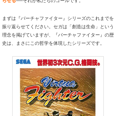
らせる
まずは『バーチャファイター』シリーズのこれまでを
振り返らせてください。セガは「創造は生命」という
理念を掲げていますが、『バーチャファイター』の歴
史は、まさにこの哲学を体現したシリーズです。