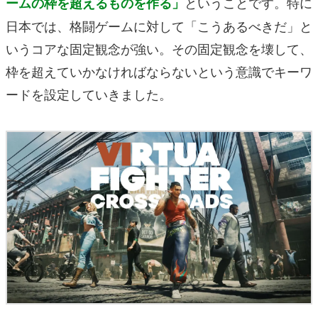
ということです。特に
ームの枠を超えるものを作る」
日本では、格闘ゲームに対して「こうあるべきだ」と
いうコアな固定観念が強い。その固定観念を壊して、
枠を超えていかなければならないという意識でキーワ
ードを設定していきました。