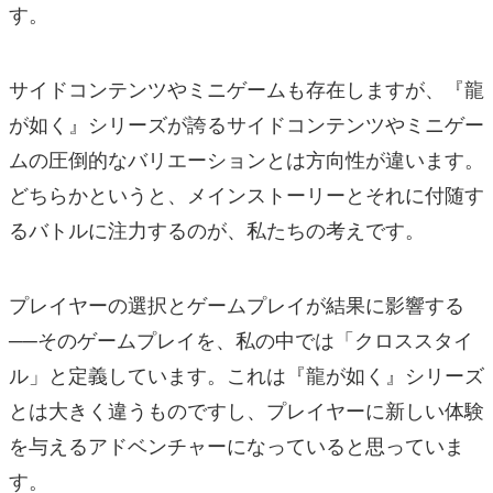
す。
サイドコンテンツやミニゲームも存在しますが、『龍
が如く』シリーズが誇るサイドコンテンツやミニゲー
ムの圧倒的なバリエーションとは方向性が違います。
どちらかというと、メインストーリーとそれに付随す
るバトルに注力するのが、私たちの考えです。
プレイヤーの選択とゲームプレイが結果に影響する
──そのゲームプレイを、私の中では「クロススタイ
ル」と定義しています。これは『龍が如く』シリーズ
とは大きく違うものですし、プレイヤーに新しい体験
を与えるアドベンチャーになっていると思っていま
す。