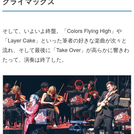
クライマックス
そして、いよいよ終盤。「Colors Flying High」や
「Layer Cake」といった筆者の好きな楽曲が次々と
流れ、そして最後に「Take Over」が高らかに響きわ
たって、演奏は終了した。