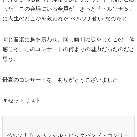
った。この会場にいる全員が、きっと『ペルソナ５』
に人生のどこかを救われた“ペルソナ使い”なのだと。
同じ音楽に胸を震わせ、同じ瞬間に涙をしたこの一体
感こそ、このコンサートの何よりの魅力だったのだと
思う。
最高のコンサートを、ありがとうございました。
▼セットリスト
ペルソナ５ スペシャル・ビッグバンド・コンサー