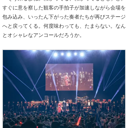
すぐに意を察した観客の手拍子が加速しながら会場を
包み込み、いったん下がった奏者たちが再びステージ
へと戻ってくる。何度味わっても、たまらない。なん
とオシャレなアンコールだろうか。