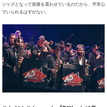
ジャズとなって鼓膜を震わせているのだから、平常心
でいられるはずがない。