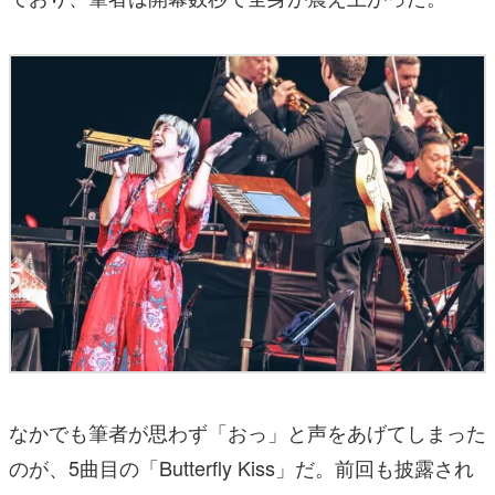
なかでも筆者が思わず「おっ」と声をあげてしまった
のが、5曲目の「Butterfly Kiss」だ。前回も披露され