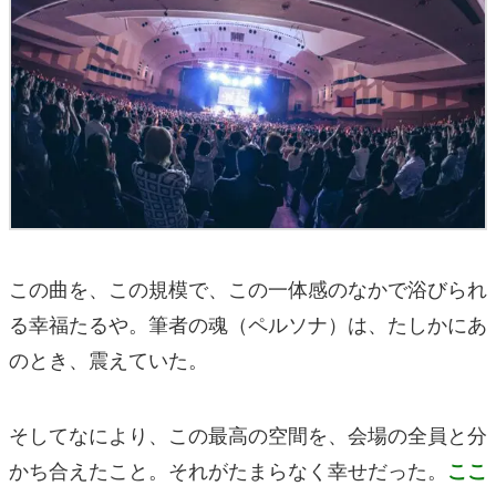
この曲を、この規模で、この一体感のなかで浴びられ
る幸福たるや。筆者の魂（ペルソナ）は、たしかにあ
のとき、震えていた。
そしてなにより、この最高の空間を、会場の全員と分
かち合えたこと。それがたまらなく幸せだった。
ここ