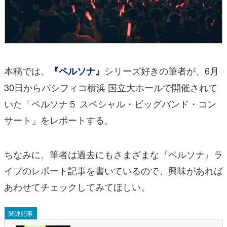
本稿では、
シリーズ好きの筆者が、6月
『ペルソナ』
30日からパシフィコ横浜 国立大ホールで開催されて
いた「ペルソナ５ スペシャル・ビッグバンド・コン
サート」をレポートする。
ちなみに、筆者は過去にもさまざまな『ペルソナ』ラ
イブのレポート記事を書いているので、興味があれば
あわせてチェックしてみてほしい。
関連記事