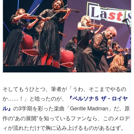
そしてもうひとつ、筆者が「うわ、そこまでやるの
か……！」と唸ったのが、
『ペルソナ５ ザ・ロイヤ
の3学期を彩った楽曲「Gentle Madman」だ。原
ル』
作の“あの展開”を知っているファンなら、このメロデ
ィが流れただけで胸に込み上げるものがあるはず。