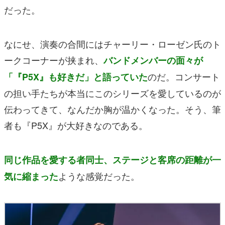
だった。
なにせ、演奏の合間にはチャーリー・ローゼン氏のト
ークコーナーが挟まれ、
バンドメンバーの面々が
のだ。コンサート
「『P5X』も好きだ」と語っていた
の担い手たちが本当にこのシリーズを愛しているのが
伝わってきて、なんだか胸が温かくなった。そう、筆
者も『P5X』が大好きなのである。
同じ作品を愛する者同士、ステージと客席の距離が一
ような感覚だった。
気に縮まった