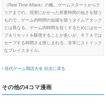
（Real Time Attack）の略。ゲームスタートからク
リアまでの、現実にかかった所要時間の短さを競う
もので、ゲーム内時間の短縮を競うタイムアタック
とは異なる。ゲーム内時間を短くするためにはセー
ブ＆リセットを駆使することが多いが、ＲＴＡでは
セーブする時間さえ惜しまれる、非常にストイック
なプレイスタイル。
現代ゲーム用語大全 目次に戻る
その他の4コマ漫画