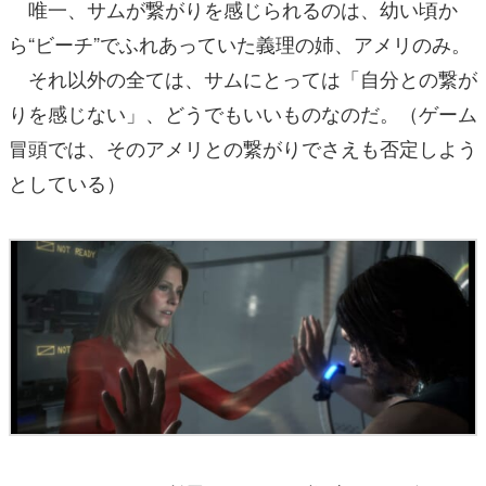
唯一、サムが繋がりを感じられるのは、幼い頃か
ら“ビーチ”でふれあっていた義理の姉、アメリのみ。
それ以外の全ては、サムにとっては「自分との繋が
りを感じない」、どうでもいいものなのだ。（ゲーム
冒頭では、そのアメリとの繋がりでさえも否定しよう
としている）