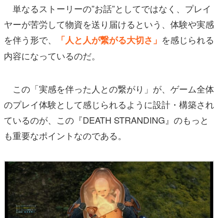
単なるストーリーの”お話”としてではなく、プレイ
ヤーが苦労して物資を送り届けるという、体験や実感
を伴う形で、
を感じられる
「人と人が繋がる大切さ」
内容になっているのだ。
この「実感を伴った人との繋がり」が、ゲーム全体
のプレイ体験として感じられるように設計・構築され
ているのが、この『DEATH STRANDING』のもっと
も重要なポイントなのである。