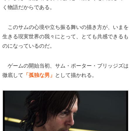
く物語だからである。
このサムの心境や立ち振る舞いの描き方が、いまを
生きる現実世界の我々にとって、とても共感できるも
のになっているのだ。
ゲームの開始当初、サム・ポーター・ブリッジズは
徹底して
として描かれる。
「孤独な男」