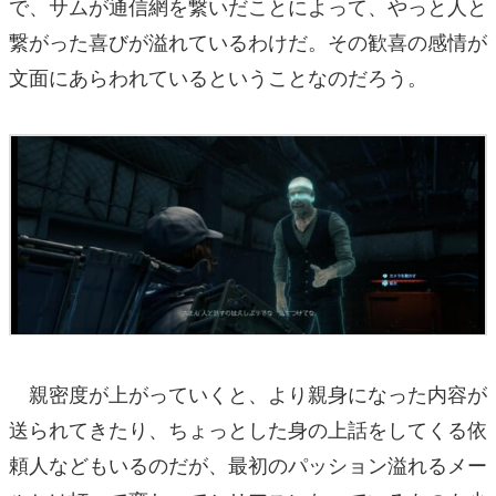
で、サムが通信網を繋いだことによって、やっと人と
繋がった喜びが溢れているわけだ。その歓喜の感情が
文面にあらわれているということなのだろう。
親密度が上がっていくと、より親身になった内容が
送られてきたり、ちょっとした身の上話をしてくる依
頼人などもいるのだが、最初のパッション溢れるメー