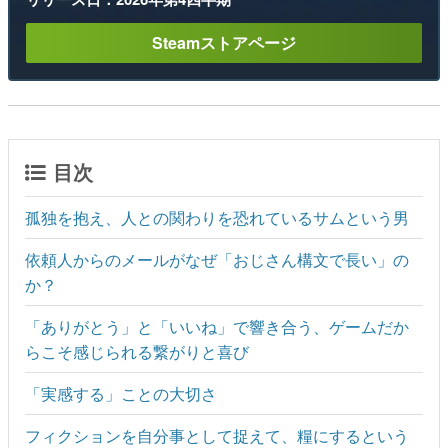
Steamストアページ
目次
孤独を抱え、人との関わりを恐れているサムという男
依頼人からのメールがなぜ「おじさん構文で長い」の
か？
「ありがとう」と「いいね」で響き合う、ゲームだか
らこそ感じられる繋がりと喜び
「実感する」ことの大切さ
フィクションを自分事として捉えて、糧にするという