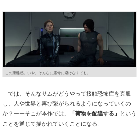
この距離感。いや、そんなに露骨に避けなくても。
では、そんなサムがどうやって接触恐怖症を克服
し、人や世界と再び繋がられるようになっていくの
か？ーーそこが本作では、
という
「荷物を配達する」
ことを通じて描かれていくことになる。