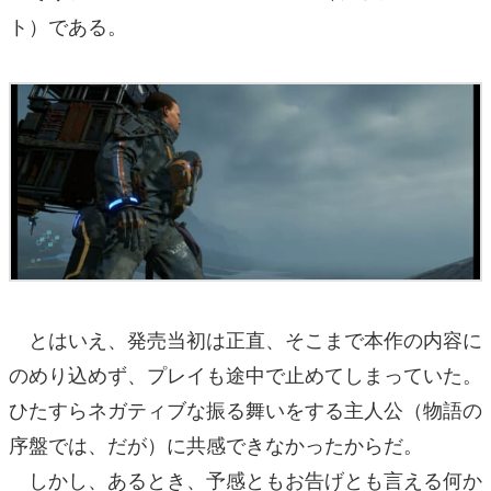
ト）である。
とはいえ、発売当初は正直、そこまで本作の内容に
のめり込めず、プレイも途中で止めてしまっていた。
ひたすらネガティブな振る舞いをする主人公（物語の
序盤では、だが）に共感できなかったからだ。
しかし、あるとき、予感ともお告げとも言える何か