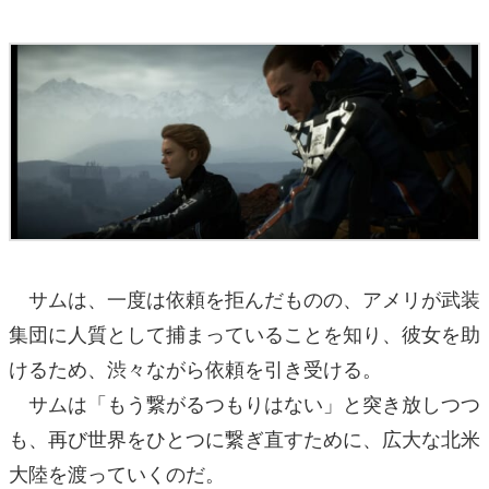
サムは、一度は依頼を拒んだものの、アメリが武装
集団に人質として捕まっていることを知り、彼女を助
けるため、渋々ながら依頼を引き受ける。
サムは「もう繋がるつもりはない」と突き放しつつ
も、再び世界をひとつに繋ぎ直すために、広大な北米
大陸を渡っていくのだ。