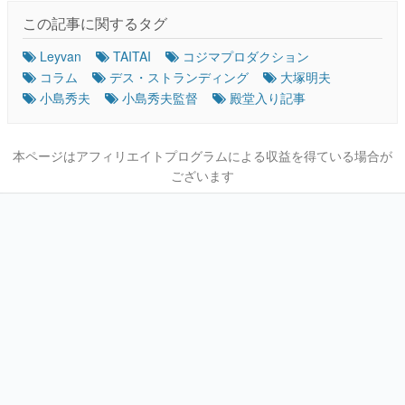
この記事に関するタグ
Leyvan
TAITAI
コジマプロダクション
コラム
デス・ストランディング
大塚明夫
小島秀夫
小島秀夫監督
殿堂入り記事
本ページはアフィリエイトプログラムによる収益を得ている場合が
ございます