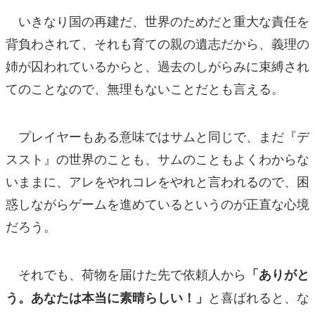
いきなり国の再建だ、世界のためだと重大な責任を
背負わされて、それも育ての親の遺志だから、義理の
姉が囚われているからと、過去のしがらみに束縛され
てのことなので、無理もないことだとも言える。
プレイヤーもある意味ではサムと同じで、まだ『デ
ススト』の世界のことも、サムのこともよくわからな
いままに、アレをやれコレをやれと言われるので、困
惑しながらゲームを進めているというのが正直な心境
だろう。
それでも、荷物を届けた先で依頼人から
「ありがと
と喜ばれると、な
う。あなたは本当に素晴らしい！」