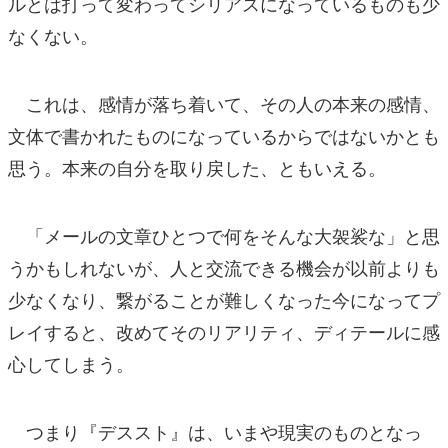
ルとは打って変わってシリアスになっているものも少
なくない。
これは、感情が落ち着いて、その人の本来の感情、
文体で書かれたものになっているからではないかとも
思う。本来の自分を取り戻した、ともいえる。
「メールの文章ひとつで何をそんな大袈裟な」と思
うかもしれないが、人と交流できる機会が以前よりも
少なくなり、繋がることが難しくなった今になってプ
レイすると、改めてそのリアリティ、ディテールに感
心してしまう。
つまり『デススト』は、いまや現実のものとなっ