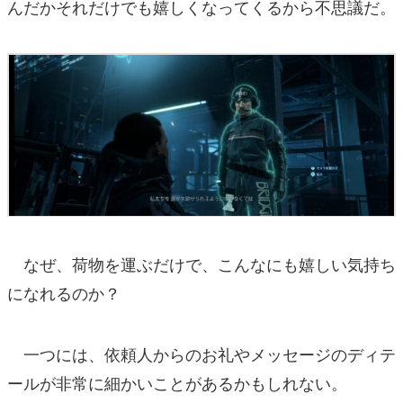
んだかそれだけでも嬉しくなってくるから不思議だ。
なぜ、荷物を運ぶだけで、こんなにも嬉しい気持ち
になれるのか？
一つには、依頼人からのお礼やメッセージのディテ
ールが非常に細かいことがあるかもしれない。