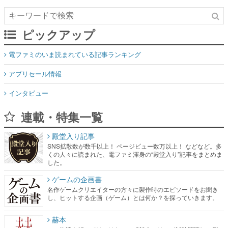
ピックアップ
電ファミのいま読まれている記事ランキング
アプリセール情報
インタビュー
連載・特集一覧
殿堂入り記事
SNS拡散数が数千以上！ ページビュー数万以上！ などなど。多
くの人々に読まれた、電ファミ渾身の“殿堂入り”記事をまとめま
した。
ゲームの企画書
名作ゲームクリエイターの方々に製作時のエピソードをお聞き
し、ヒットする企画（ゲーム）とは何か？を探っていきます。
赫本