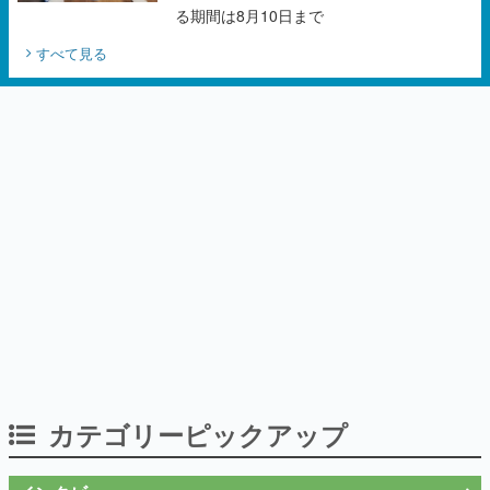
る期間は8月10日まで
すべて見る
カテゴリーピックアップ