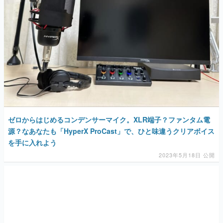
ゼロからはじめるコンデンサーマイク。XLR端子？ファンタム電
源？なあなたも「HyperX ProCast」で、ひと味違うクリアボイス
を手に入れよう
2023年5月18日 公開