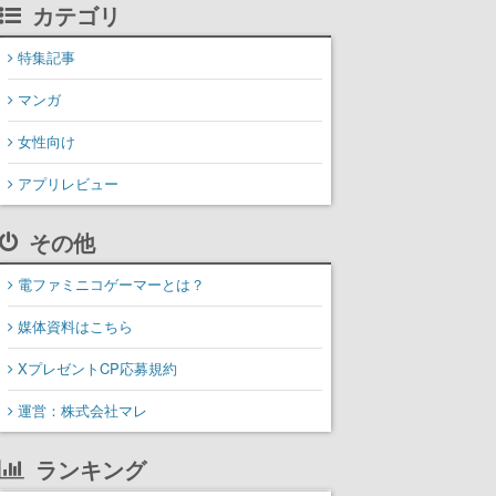
カテゴリ
特集記事
マンガ
女性向け
アプリレビュー
その他
電ファミニコゲーマーとは？
媒体資料はこちら
XプレゼントCP応募規約
運営：株式会社マレ
ランキング