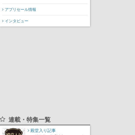
アプリセール情報
インタビュー
連載・特集一覧
殿堂入り記事