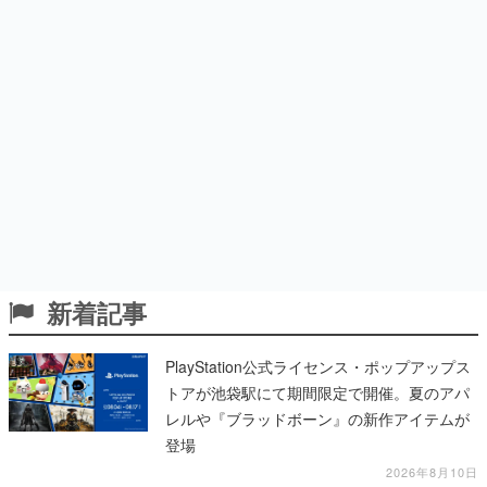
新着記事
PlayStation公式ライセンス・ポップアップス
トアが池袋駅にて期間限定で開催。夏のアパ
レルや『ブラッドボーン』の新作アイテムが
登場
2026年8月10日