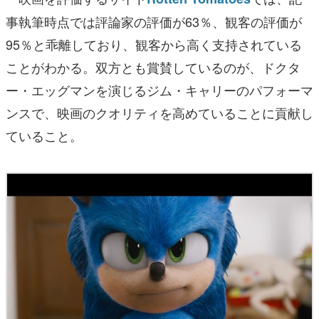
事執筆時点では評論家の評価が63％、観客の評価が
95％と乖離しており、観客から高く支持されている
ことがわかる。双方とも賞賛しているのが、ドクタ
ー・エッグマンを演じるジム・キャリーのパフォーマ
ンスで、映画のクオリティを高めていることに貢献し
ていること。