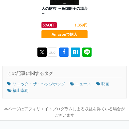
人の財布 ～高畑朋子の場合
～
5%OFF
1,359円
Amazonで購入
反応
この記事に関するタグ
ソニック・ザ・ヘッジホッグ
ニュース
映画
福山幸司
本ページはアフィリエイトプログラムによる収益を得ている場合が
ございます