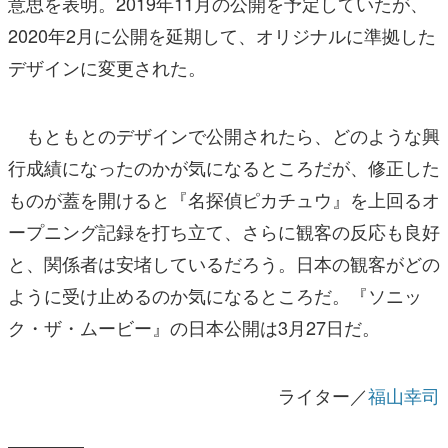
意思を表明。2019年11月の公開を予定していたが、
2020年2月に公開を延期して、オリジナルに準拠した
デザインに変更された。
もともとのデザインで公開されたら、どのような興
行成績になったのかが気になるところだが、修正した
ものが蓋を開けると『名探偵ピカチュウ』を上回るオ
ープニング記録を打ち立て、さらに観客の反応も良好
と、関係者は安堵しているだろう。日本の観客がどの
ように受け止めるのか気になるところだ。『ソニッ
ク・ザ・ムービー』の日本公開は3月27日だ。
ライター／
福山幸司