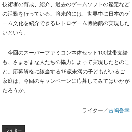
技術者の育成、紹介、過去のゲームソフトの鑑定など
の活動を行っている。将来的には、世界中に日本のゲ
ーム文化を紹介できるレトロゲーム博物館の実現した
いという。
今回のスーパーファミコン本体セット100世帯支給
も、さまざまな人たちの協力によって実現したとのこ
と。応募資格に該当する16歳未満の子どもがいるご
家庭は、今回のキャンペーンに応募してみてはいかが
だろうか。
ライター／
古嶋誉幸
ライター