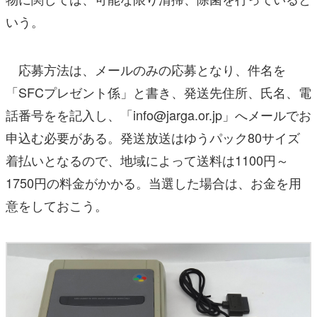
いう。
応募方法は、メールのみの応募となり、件名を
「SFCプレゼント係」と書き、発送先住所、氏名、電
話番号をを記入し、「info@jarga.or.jp」へメールでお
申込む必要がある。発送放送はゆうパック80サイズ
着払いとなるので、地域によって送料は1100円～
1750円の料金がかかる。当選した場合は、お金を用
意をしておこう。