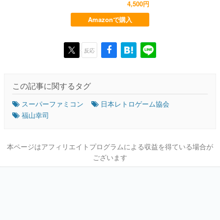
4,500円
Amazonで購入
反応
この記事に関するタグ
スーパーファミコン
日本レトロゲーム協会
福山幸司
本ページはアフィリエイトプログラムによる収益を得ている場合が
ございます