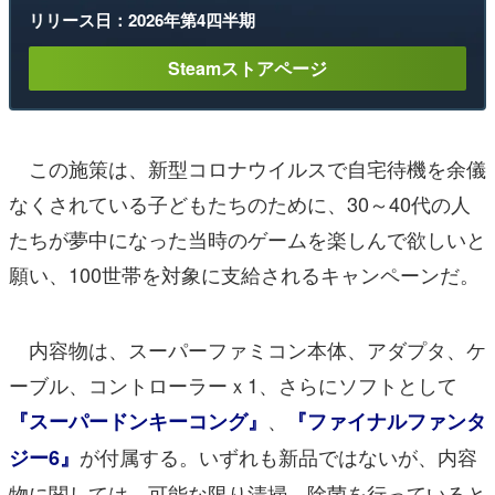
リリース日：2026年第4四半期
Steamストアページ
この施策は、新型コロナウイルスで自宅待機を余儀
なくされている子どもたちのために、30～40代の人
たちが夢中になった当時のゲームを楽しんで欲しいと
願い、100世帯を対象に支給されるキャンペーンだ。
内容物は、スーパーファミコン本体、アダプタ、ケ
ーブル、コントローラーｘ1、さらにソフトとして
、
『スーパードンキーコング』
『ファイナルファンタ
が付属する。いずれも新品ではないが、内容
ジー6』
物に関しては、可能な限り清掃、除菌を行っていると