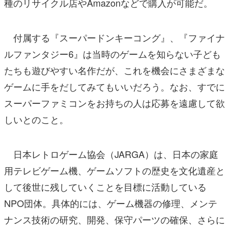
種のリサイクル店やAmazonなどで購入が可能だ。
付属する『スーパードンキーコング』、『ファイナ
ルファンタジー6』は当時のゲームを知らない子ども
たちも遊びやすい名作だが、これを機会にさまざまな
ゲームに手をだしてみてもいいだろう。なお、すでに
スーパーファミコンをお持ちの人は応募を遠慮して欲
しいとのこと。
日本レトロゲーム協会（JARGA）は、日本の家庭
用テレビゲーム機、ゲームソフトの歴史を文化遺産と
して後世に残していくことを目標に活動している
NPO団体。具体的には、ゲーム機器の修理、メンテ
ナンス技術の研究、開発、保守パーツの確保、さらに