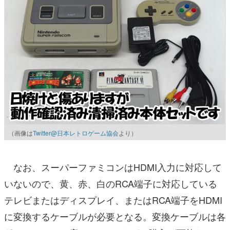
（画像は
Twitter@日本レトロゲーム協会
より）
なお、スーパーファミコンはHDMI入力に対応して
いないので、黄、赤、白のRCA端子に対応している
テレビまたはディスプレイ、またはRCA端子をHDMI
に変換するケーブルが必要となる。変換ケーブルは各