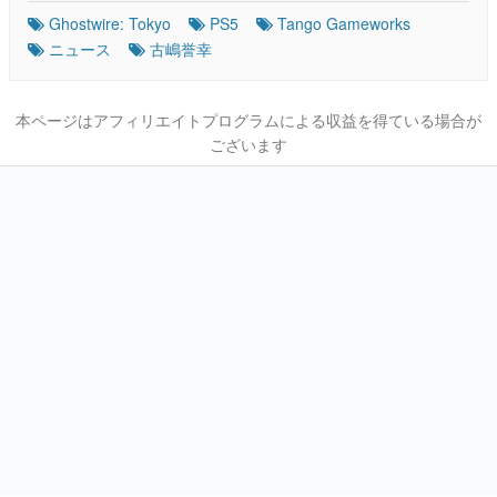
Ghostwire: Tokyo
PS5
Tango Gameworks
ニュース
古嶋誉幸
本ページはアフィリエイトプログラムによる収益を得ている場合が
ございます