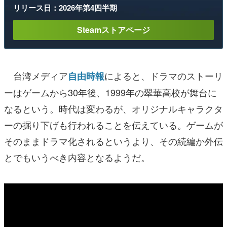
リリース日：2026年第4四半期
Steamストアページ
台湾メディア
によると、ドラマのストーリ
自由時報
ーはゲームから30年後、1999年の翠華高校が舞台に
なるという。時代は変わるが、オリジナルキャラクタ
ーの掘り下げも行われることを伝えている。ゲームが
そのままドラマ化されるというより、その続編か外伝
とでもいうべき内容となるようだ。