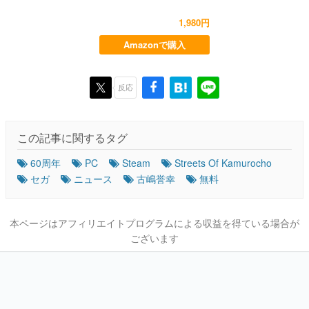
1,980円
Amazonで購入
反応
この記事に関するタグ
60周年
PC
Steam
Streets Of Kamurocho
セガ
ニュース
古嶋誉幸
無料
本ページはアフィリエイトプログラムによる収益を得ている場合が
ございます