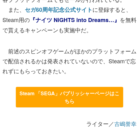
また、
に登録すると、
セガ60周年記念公式サイト
Steam用の
を無料
『ナイツ NiGHTS into Dreams…』
で貰えるキャンペーンも実施中だ。
前述のスピンオフゲームがほかのプラットフォーム
で配信されるかは発表されていないので、Steamで忘
れずにもらっておきたい。
Steam 「SEGA」パブリッシャーページはこ
ちら
ライター／
古嶋誉幸