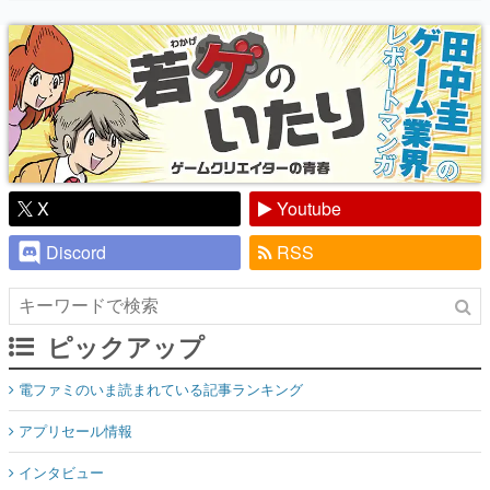
り】
X
Youtube
Discord
RSS
ピックアップ
電ファミのいま読まれている記事ランキング
アプリセール情報
インタビュー