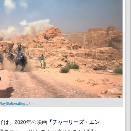
tation.Blog
より）
は、2020年の映画
『チャーリーズ・エン