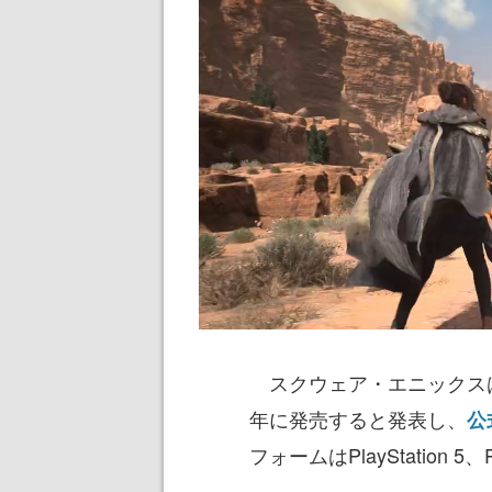
スクウェア・エニックスは
年に発売すると発表し、
公
フォームはPlayStation