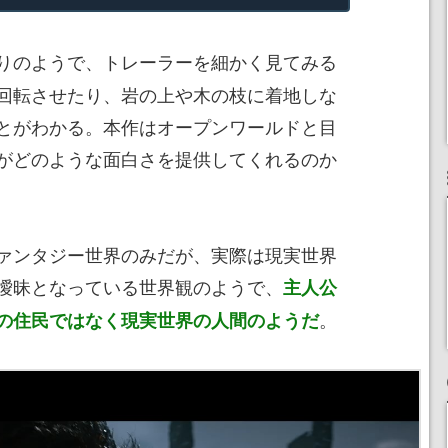
りのようで、トレーラーを細かく見てみる
回転させたり、岩の上や木の枝に着地しな
とがわかる。本作はオープンワールドと目
がどのような面白さを提供してくれるのか
ァンタジー世界のみだが、実際は現実世界
曖昧となっている世界観のようで、
主人公
。
の住民ではなく現実世界の人間のようだ