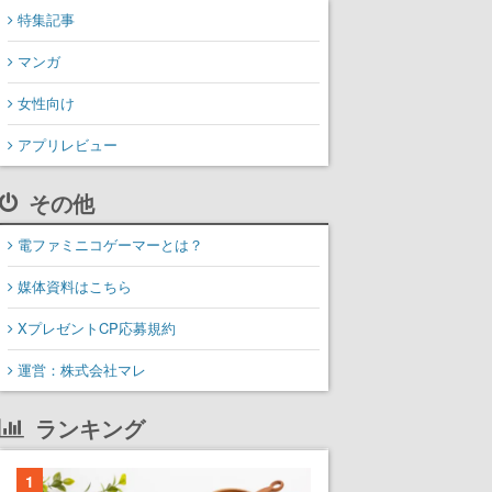
特集記事
マンガ
女性向け
アプリレビュー
その他
電ファミニコゲーマーとは？
媒体資料はこちら
XプレゼントCP応募規約
運営：株式会社マレ
ランキング
1