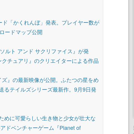
新モード「かくれんぼ」発表。プレイヤー数が
のロードマップ公開
ソルト アンド サクリファイス』が発
サンクチュアリ』のクリエイターによる作品
ライズ』の最新映像が公開。ふたつの星をめ
送るテイルズシリーズ最新作。9月9日発
ために可愛らしい生き物と少女が壮大な
ドベンチャーゲーム『Planet of