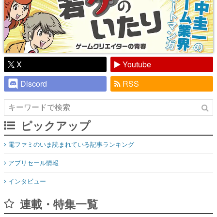
X
Youtube
Discord
RSS
ピックアップ
電ファミのいま読まれている記事ランキング
アプリセール情報
インタビュー
連載・特集一覧