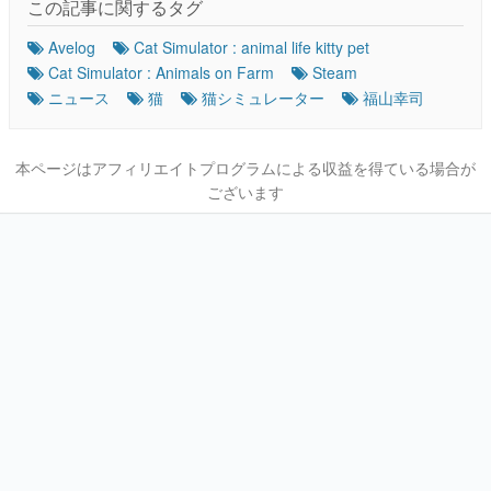
この記事に関するタグ
Avelog
Cat Simulator : animal life kitty pet
Cat Simulator : Animals on Farm
Steam
ニュース
猫
猫シミュレーター
福山幸司
本ページはアフィリエイトプログラムによる収益を得ている場合が
ございます