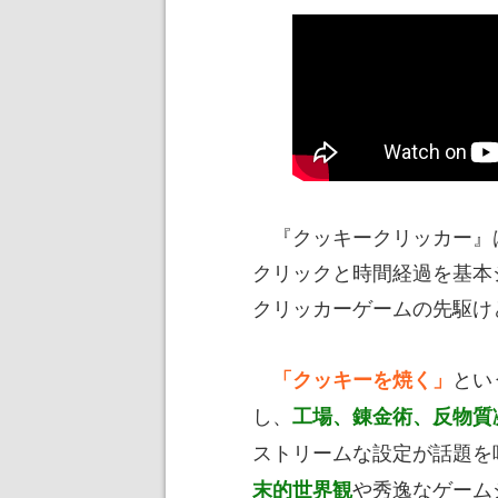
『クッキークリッカー』は
クリックと時間経過を基本
クリッカーゲームの先駆け
とい
「クッキーを焼く」
し、
工場、錬金術、反物質
ストリームな設定が話題を
や秀逸なゲーム
末的世界観