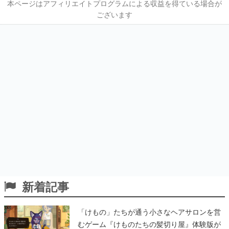
本ページはアフィリエイトプログラムによる収益を得ている場合が
ございます
新着記事
「けもの」たちが通う小さなヘアサロンを営
むゲーム『けものたちの髪切り屋』体験版が