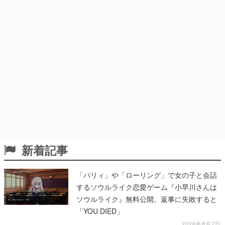
新着記事
「パリィ」や「ローリング」で女の子と会話
するソウルライク恋愛ゲーム『小早川さんは
ソウルライク』無料公開。返事に失敗すると
「YOU DIED」
2026年8月7日