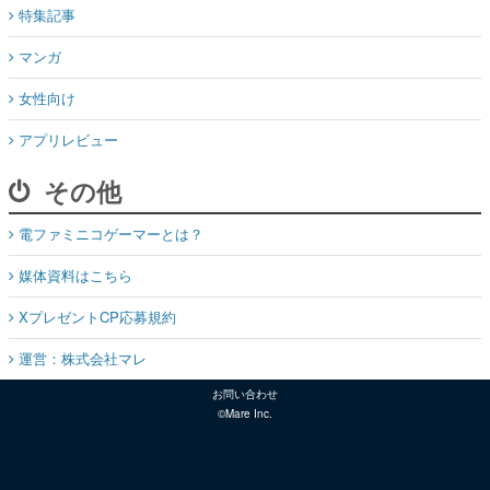
特集記事
マンガ
女性向け
アプリレビュー
その他
電ファミニコゲーマーとは？
媒体資料はこちら
XプレゼントCP応募規約
運営：株式会社マレ
お問い合わせ
©Mare Inc.