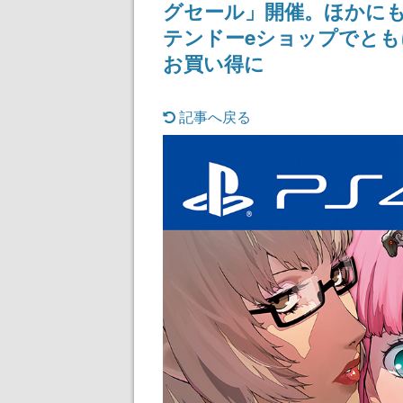
グセール」開催。ほかにも
テンドーeショップでともに
お買い得に
記事へ戻る