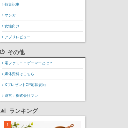
特集記事
マンガ
女性向け
アプリレビュー
その他
電ファミニコゲーマーとは？
媒体資料はこちら
XプレゼントCP応募規約
運営：株式会社マレ
ランキング
1