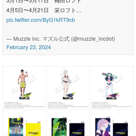
4月5日〜4月21日 栄ロフト…
pic.twitter.com/ByG1kRT9cb
— Muzzle inc. マズル公式 (@muzzle_incdot)
February 23, 2024