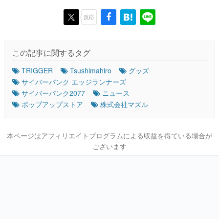
反応
この記事に関するタグ
TRIGGER
Tsushimahiro
グッズ
サイバーパンク エッジランナーズ
サイバーパンク2077
ニュース
ポップアップストア
株式会社マズル
本ページはアフィリエイトプログラムによる収益を得ている場合が
ございます