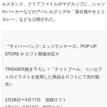
ルスタンド、クリアファイルやマグカップに、シャツ
やパーカーなどのアパレルグッズや「屋台風やきとり
カレー」なども公開された。
『サイバーパンク: エッジランナーズ』POP UP
STORE in ロフト開催決定🎉
TRIGGER描き下ろし！「ナイトプール」コンセプ
トのイラストを使用した商品をロフトにて先行販
売✨
2月28日〜3月17日 池袋ロフト
3月1日〜3月17日 梅田ロフト