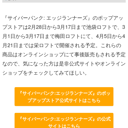
『サイバーパンク: エッジランナーズ』のポップアッ
プストアは2月28日から3月17日まで池袋ロフトで、3
月1日から3月17日まで梅田ロフトにて、4月5日から4
月21日までは栄ロフトで開催される予定。これらの
商品はオンラインショップにて事後販売もされる予定
なので、気になった方は是非公式サイトやオンライン
ショップをチェックしてみてほしい。
『サイバーパンク:エッジランナーズ』のポッ
プアップストア公式サイトはこちら
『サイバーパンク:エッジランナーズ』の公式
サイトはこちら