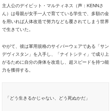
主人公のデイビット・マルティネス（声：KENNさ
ん）は母親が女手一人で育てている学生で、多額の金
を用いれば人体改造で努力なども覆されてしまう世界
で生きていた。
やがて、彼は軍用規格のサイバーウェアである「サン
デヴィスタン」を入手し、「ナイトシティ」で成り上
がるために自分の身体を改造し、超スピードを持つ能
力を獲得する。
「どう生きるかじゃない、どう死ぬかだ」