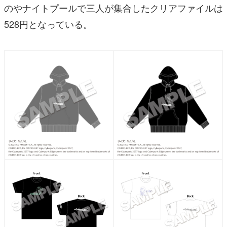
のやナイトプールで三人が集合したクリアファイルは
528円となっている。