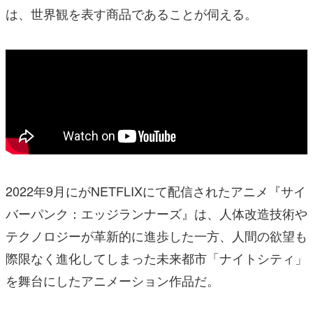
は、世界観を表す商品であることが伺える。
2022年9月にがNETFLIXにて配信されたアニメ『サイ
バーパンク：エッジランナーズ』は、人体改造技術や
テクノロジーが革新的に進歩した一方、人間の欲望も
際限なく進化してしまった未来都市「ナイトシティ」
を舞台にしたアニメーション作品だ。