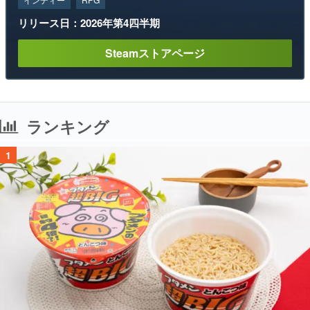
リリース日：2026年第4四半期
Steamストアページ
ランキング
1