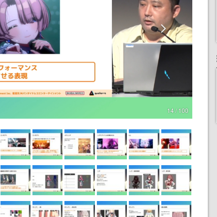
14 / 100