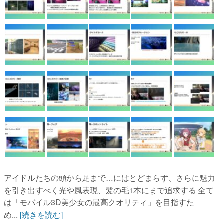
アイドルたちの頭から足まで…にはとどまらず、さらに魅力
を引き出すべく光や風表現、髪の毛1本にまで追求する 全て
は「モバイル3D美少女の最高クオリティ」を目指すた
め...
[続きを読む]