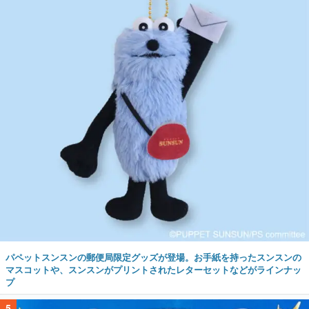
パペットスンスンの郵便局限定グッズが登場。お手紙を持ったスンスンの
マスコットや、スンスンがプリントされたレターセットなどがラインナッ
プ
5